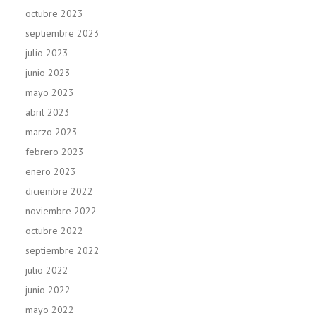
octubre 2023
septiembre 2023
julio 2023
junio 2023
mayo 2023
abril 2023
marzo 2023
febrero 2023
enero 2023
diciembre 2022
noviembre 2022
octubre 2022
septiembre 2022
julio 2022
junio 2022
mayo 2022