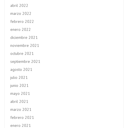
abril 2022
marzo 2022
febrero 2022
enero 2022
diciembre 2021
noviembre 2021
octubre 2021
septiembre 2021
agosto 2021
julio 2021
junio 2021
mayo 2021
abril 2021
marzo 2021
febrero 2021
enero 2021