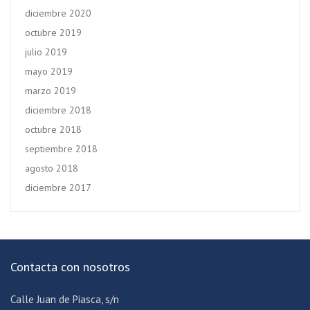
diciembre 2020
octubre 2019
julio 2019
mayo 2019
marzo 2019
diciembre 2018
octubre 2018
septiembre 2018
agosto 2018
diciembre 2017
Contacta con nosotros
Calle Juan de Piasca, s/n