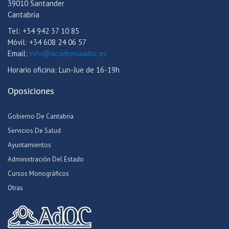
39010 Santander
Cantabria
Tel: +34 942 37 10 85
Móvil: +34 608 24 06 57
Email:
info@academiaadoc.es
Horario oficina: Lun-Jue de 16-19h
Oposiciones
Gobierno De Cantabria
Servicios De Salud
Ayuntamientos
Administración Del Estado
Cursos Monográficos
Otras