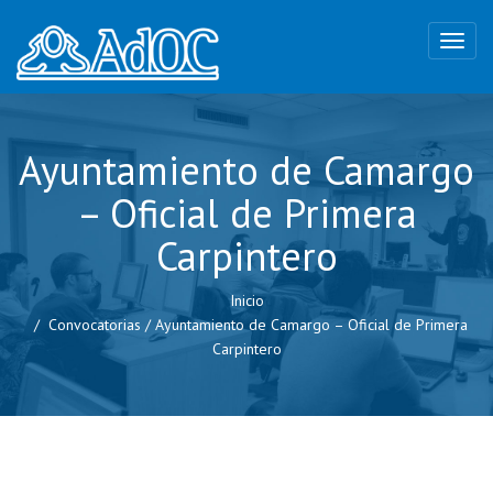
Ayuntamiento de Camargo
– Oficial de Primera
Carpintero
Inicio
Convocatorias
/
Ayuntamiento de Camargo – Oficial de Primera
Carpintero