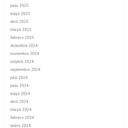
junio 2025
mayo 2025
abril 2025
marzo 2025
febrero 2025
diciembre 2024
noviembre 2024
octubre 2024
septiembre 2024
julio 2024
junio 2024
mayo 2024
abril 2024
marzo 2024
febrero 2024
enero 2024