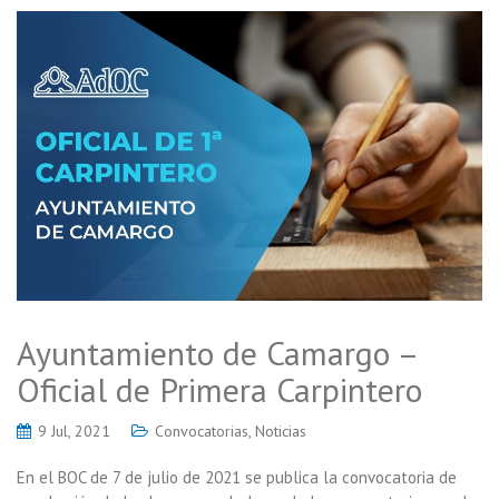
Ayuntamiento de Camargo –
Oficial de Primera Carpintero
9 Jul, 2021
Convocatorias
,
Noticias
En el BOC de 7 de julio de 2021 se publica la convocatoria de