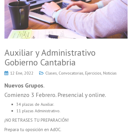
Auxiliar y Administrativo
Gobierno Cantabria
12 Ene, 2022
Clases
,
Convocatorias
,
Ejercicios
,
Noticias
Nuevos Grupos
.
Comienzo 3 Febrero. Presencial y online.
34 plazas de Auxiliar.
11 plazas Administrativo.
¡NO RETRASES TU PREPARACIÓN!
Prepara tu oposición en AdOC.