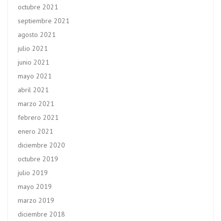
octubre 2021
septiembre 2021
agosto 2021
julio 2021
junio 2021
mayo 2021
abril 2021
marzo 2021
febrero 2021
enero 2021
diciembre 2020
octubre 2019
julio 2019
mayo 2019
marzo 2019
diciembre 2018