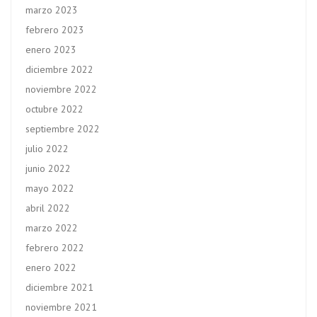
marzo 2023
febrero 2023
enero 2023
diciembre 2022
noviembre 2022
octubre 2022
septiembre 2022
julio 2022
junio 2022
mayo 2022
abril 2022
marzo 2022
febrero 2022
enero 2022
diciembre 2021
noviembre 2021