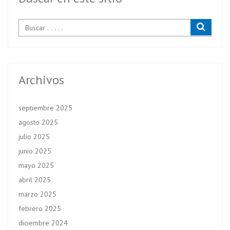
k
p
Archivos
septiembre 2025
agosto 2025
julio 2025
junio 2025
mayo 2025
abril 2025
marzo 2025
febrero 2025
diciembre 2024