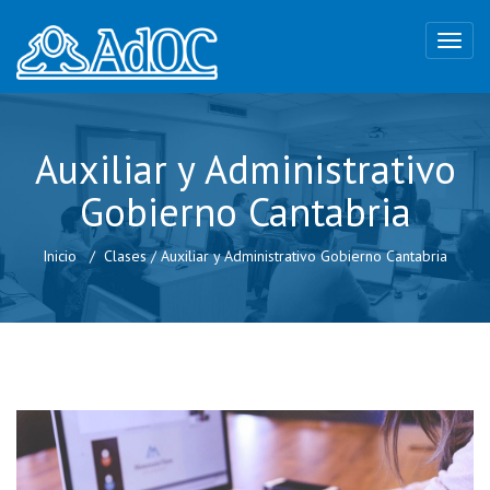
Auxiliar y Administrativo
Gobierno Cantabria
Inicio
Clases
/
Auxiliar y Administrativo Gobierno Cantabria