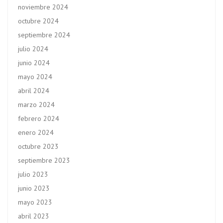
noviembre 2024
octubre 2024
septiembre 2024
julio 2024
junio 2024
mayo 2024
abril 2024
marzo 2024
febrero 2024
enero 2024
octubre 2023
septiembre 2023
julio 2023
junio 2023
mayo 2023
abril 2023