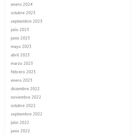
enero 2024
octubre 2023
septiembre 2023
julio 2023
junio 2023
mayo 2023
abril 2023
marzo 2023
febrero 2023
enero 2023
diciembre 2022
noviembre 2022
octubre 2022
septiembre 2022
julio 2022
junio 2022