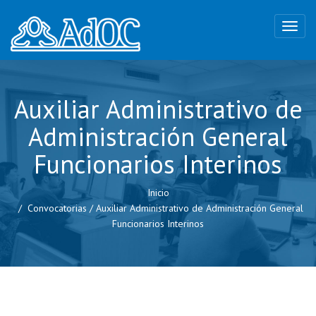
Auxiliar Administrativo de
Administración General
Funcionarios Interinos
Inicio
Convocatorias
/
Auxiliar Administrativo de Administración General
Funcionarios Interinos