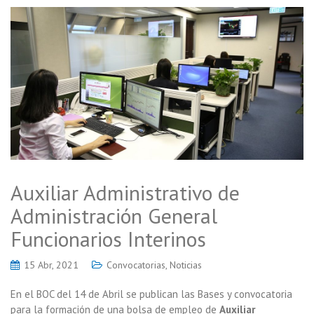
Auxiliar Administrativo de
Administración General
Funcionarios Interinos
15 Abr, 2021
Convocatorias
,
Noticias
En el BOC del 14 de Abril se publican las Bases y convocatoria
para la formación de una bolsa de empleo de
Auxiliar