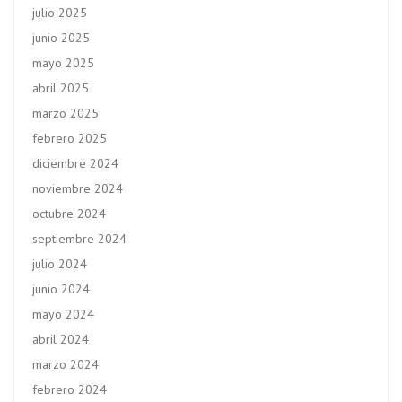
julio 2025
junio 2025
mayo 2025
abril 2025
marzo 2025
febrero 2025
diciembre 2024
noviembre 2024
octubre 2024
septiembre 2024
julio 2024
junio 2024
mayo 2024
abril 2024
marzo 2024
febrero 2024