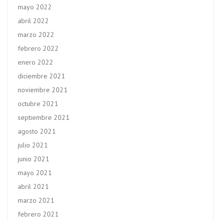
mayo 2022
abril 2022
marzo 2022
febrero 2022
enero 2022
diciembre 2021
noviembre 2021
octubre 2021
septiembre 2021
agosto 2021
julio 2021
junio 2021
mayo 2021
abril 2021
marzo 2021
febrero 2021