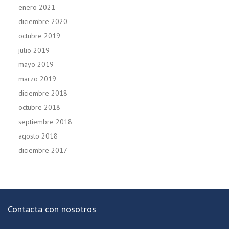
enero 2021
diciembre 2020
octubre 2019
julio 2019
mayo 2019
marzo 2019
diciembre 2018
octubre 2018
septiembre 2018
agosto 2018
diciembre 2017
Contacta con nosotros