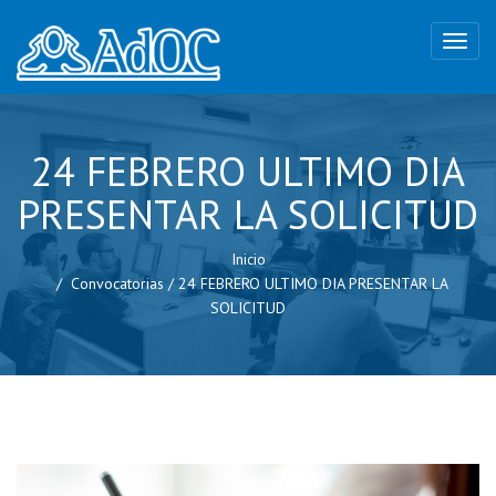
24 FEBRERO ULTIMO DIA
PRESENTAR LA SOLICITUD
Inicio
Convocatorias
/
24 FEBRERO ULTIMO DIA PRESENTAR LA
SOLICITUD