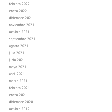
febrero 2022
enero 2022
diciembre 2021
noviembre 2021
octubre 2021
septiembre 2021
agosto 2021
julio 2021
junio 2021
mayo 2021
abril 2021
marzo 2021
febrero 2021
enero 2021
diciembre 2020
octubre 2019