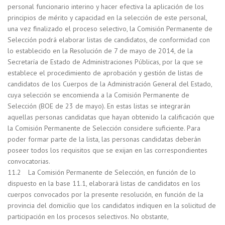
personal funcionario interino y hacer efectiva la aplicación de los
principios de mérito y capacidad en la selección de este personal,
una vez finalizado el proceso selectivo, la Comisión Permanente de
Selección podrá elaborar listas de candidatos, de conformidad con
lo establecido en la Resolución de 7 de mayo de 2014, de la
Secretaría de Estado de Administraciones Públicas, por la que se
establece el procedimiento de aprobación y gestión de listas de
candidatos de los Cuerpos de la Administración General del Estado,
cuya selección se encomienda a la Comisión Permanente de
Selección (BOE de 23 de mayo). En estas listas se integrarán
aquellas personas candidatas que hayan obtenido la calificación que
la Comisión Permanente de Selección considere suficiente. Para
poder formar parte de la lista, las personas candidatas deberán
poseer todos los requisitos que se exijan en las correspondientes
convocatorias.
11.2 La Comisión Permanente de Selección, en función de lo
dispuesto en la base 11.1, elaborará listas de candidatos en los
cuerpos convocados por la presente resolución, en función de la
provincia del domicilio que los candidatos indiquen en la solicitud de
participación en los procesos selectivos. No obstante,