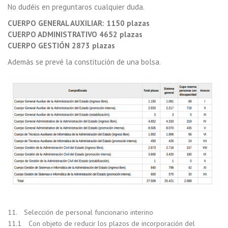
No dudéis en preguntaros cualquier duda.
CUERPO GENERAL AUXILIAR: 1150 plazas
CUERPO ADMINISTRATIVO 4652 plazas
CUERPO GESTIÓN 2873 plazas
Además se prevé la constitución de una bolsa.
11. Selección de personal funcionario interino
11.1 Con objeto de reducir los plazos de incorporación del