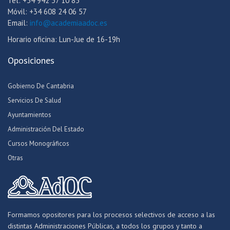
Tel: +34 942 37 10 85
Móvil: +34 608 24 06 57
Email:
info@academiaadoc.es
Horario oficina: Lun-Jue de 16-19h
Oposiciones
Gobierno De Cantabria
Servicios De Salud
Ayuntamientos
Administración Del Estado
Cursos Monográficos
Otras
Formamos opositores para los procesos selectivos de acceso a las
distintas Administraciones Públicas, a todos los grupos y tanto a