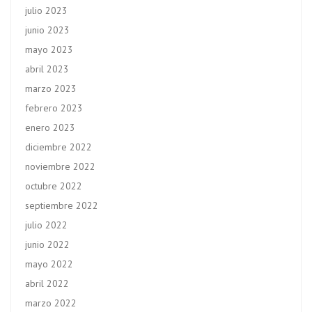
julio 2023
junio 2023
mayo 2023
abril 2023
marzo 2023
febrero 2023
enero 2023
diciembre 2022
noviembre 2022
octubre 2022
septiembre 2022
julio 2022
junio 2022
mayo 2022
abril 2022
marzo 2022