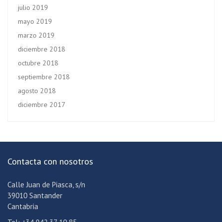
julio 2019
mayo 2019
marzo 2019
diciembre 2018
octubre 2018
septiembre 2018
agosto 2018
diciembre 2017
Contacta con nosotros
Calle Juan de Piasca, s/n
39010 Santander
Cantabria