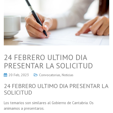
24 FEBRERO ULTIMO DIA
PRESENTAR LA SOLICITUD
20 Feb, 2023
Convocatorias
,
Noticias
24 FEBRERO ULTIMO DIA PRESENTAR LA
SOLICITUD
Los temarios son similares al Gobierno de Cantabria. Os
animamos a presentaros.