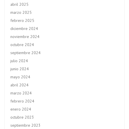
abril 2025
marzo 2025
febrero 2025
diciembre 2024
noviembre 2024
octubre 2024
septiembre 2024
julio 2024
junio 2024
mayo 2024
abril 2024
marzo 2024
febrero 2024
enero 2024
octubre 2023
septiembre 2023