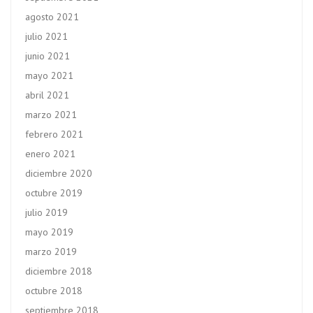
agosto 2021
julio 2021
junio 2021
mayo 2021
abril 2021
marzo 2021
febrero 2021
enero 2021
diciembre 2020
octubre 2019
julio 2019
mayo 2019
marzo 2019
diciembre 2018
octubre 2018
septiembre 2018