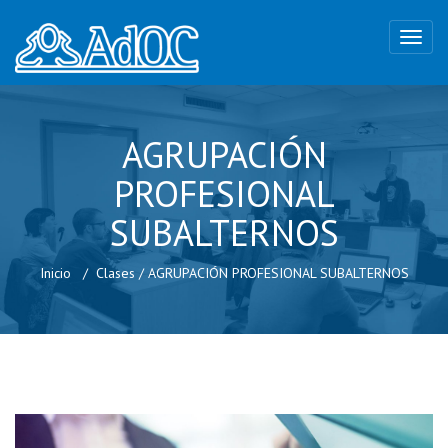
AGRUPACIÓN
PROFESIONAL
SUBALTERNOS
Inicio
Clases
/
AGRUPACIÓN PROFESIONAL SUBALTERNOS