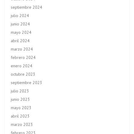
septiembre 2024
julio 2024
junio 2024
mayo 2024
abril 2024
marzo 2024
febrero 2024
enero 2024
octubre 2023
septiembre 2023
julio 2023
junio 2023
mayo 2023
abril 2023
marzo 2023
febrero 2023