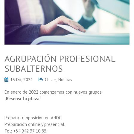
AGRUPACIÓN PROFESIONAL
SUBALTERNOS
15 Dic, 2021
Clases
,
Noticias
En enero de 2022 comenzamos con nuevos grupos.
¡Reserva tu plaza!
Prepara tu oposición en AdOC.
Preparación online y presencial.
Tel: +34 942 37 10 85