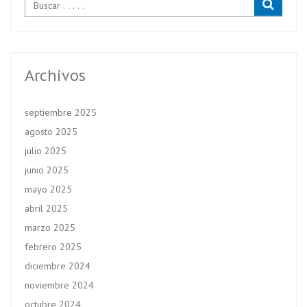
Archivos
septiembre 2025
agosto 2025
julio 2025
junio 2025
mayo 2025
abril 2025
marzo 2025
febrero 2025
diciembre 2024
noviembre 2024
octubre 2024