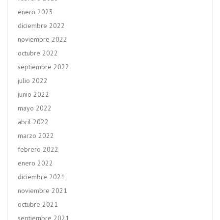
enero 2023
diciembre 2022
noviembre 2022
octubre 2022
septiembre 2022
julio 2022
junio 2022
mayo 2022
abril 2022
marzo 2022
febrero 2022
enero 2022
diciembre 2021
noviembre 2021
octubre 2021
septiembre 2021