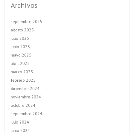
Archivos
septiembre 2025
agosto 2025
julio 2025
junio 2025
mayo 2025
abril 2025
marzo 2025
febrero 2025
diciembre 2024
noviembre 2024
octubre 2024
septiembre 2024
julio 2024
junio 2024