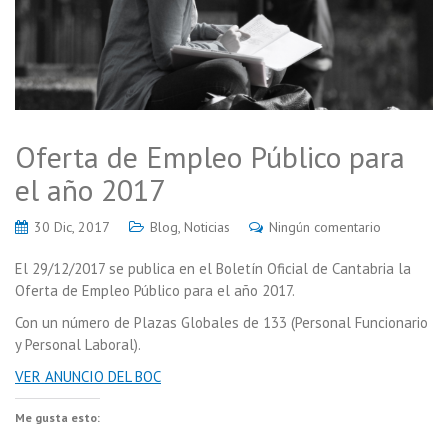
Oferta de Empleo Público para
el año 2017
30 Dic, 2017
Blog
,
Noticias
Ningún comentario
El 29/12/2017 se publica en el Boletín Oficial de Cantabria la
Oferta de Empleo Público para el año 2017.
Con un número de Plazas Globales de 133 (Personal Funcionario
y Personal Laboral).
VER ANUNCIO DEL BOC
Me gusta esto: