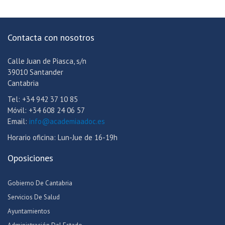
Contacta con nosotros
Calle Juan de Piasca, s/n
39010 Santander
Cantabria
Tel: +34 942 37 10 85
Móvil: +34 608 24 06 57
Email:
info@academiaadoc.es
Horario oficina: Lun-Jue de 16-19h
Oposiciones
Gobierno De Cantabria
Servicios De Salud
Ayuntamientos