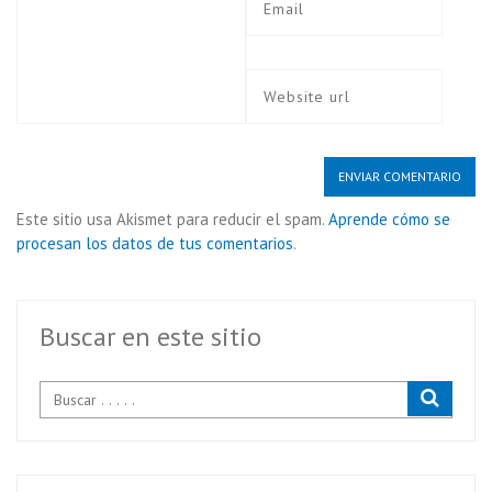
Este sitio usa Akismet para reducir el spam.
Aprende cómo se
procesan los datos de tus comentarios
.
Buscar en este sitio