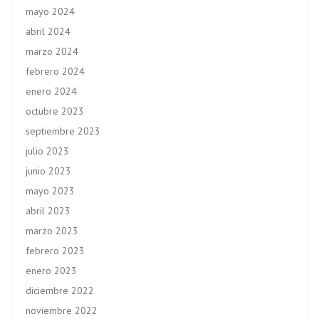
mayo 2024
abril 2024
marzo 2024
febrero 2024
enero 2024
octubre 2023
septiembre 2023
julio 2023
junio 2023
mayo 2023
abril 2023
marzo 2023
febrero 2023
enero 2023
diciembre 2022
noviembre 2022