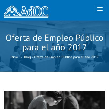
Oferta de Empleo Público
para el año 2017
Inicio
Blog
/
Oferta de Empleo Público para el año 2017