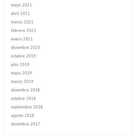
mayo 2021
abril 2021
marzo 2021
febrero 2021
enero 2021
diciembre 2020
octubre 2019
julio 2019
mayo 2019
marzo 2019
diciembre 2018
octubre 2018
septiembre 2018
agosto 2018
diciembre 2017