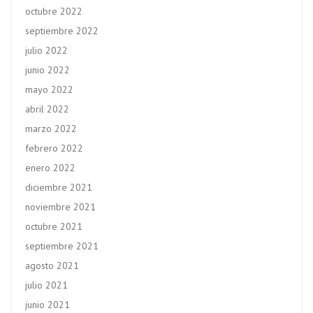
octubre 2022
septiembre 2022
julio 2022
junio 2022
mayo 2022
abril 2022
marzo 2022
febrero 2022
enero 2022
diciembre 2021
noviembre 2021
octubre 2021
septiembre 2021
agosto 2021
julio 2021
junio 2021