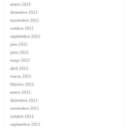
enero 2023
diciembre 2022
noviembre 2022
octubre 2022
septiembre 2022
julio 2022
junio 2022
mayo 2022
abril 2022
marzo 2022
febrero 2022
enero 2022
diciembre 2021
noviembre 2021
octubre 2021
septiembre 2021