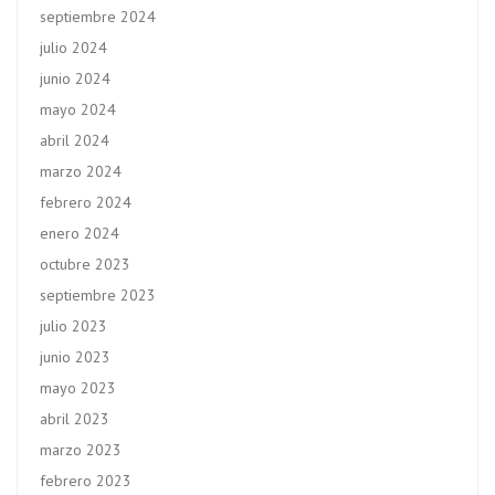
septiembre 2024
julio 2024
junio 2024
mayo 2024
abril 2024
marzo 2024
febrero 2024
enero 2024
octubre 2023
septiembre 2023
julio 2023
junio 2023
mayo 2023
abril 2023
marzo 2023
febrero 2023