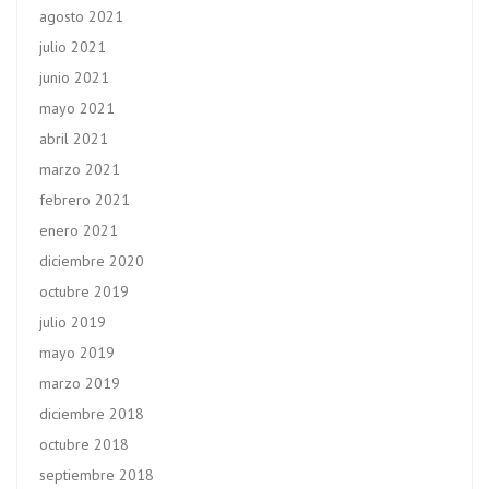
agosto 2021
julio 2021
junio 2021
mayo 2021
abril 2021
marzo 2021
febrero 2021
enero 2021
diciembre 2020
octubre 2019
julio 2019
mayo 2019
marzo 2019
diciembre 2018
octubre 2018
septiembre 2018