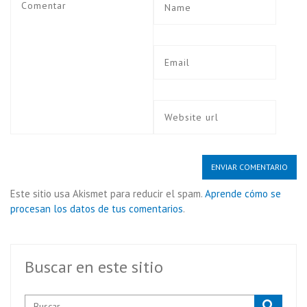
Este sitio usa Akismet para reducir el spam.
Aprende cómo se
procesan los datos de tus comentarios
.
Buscar en este sitio