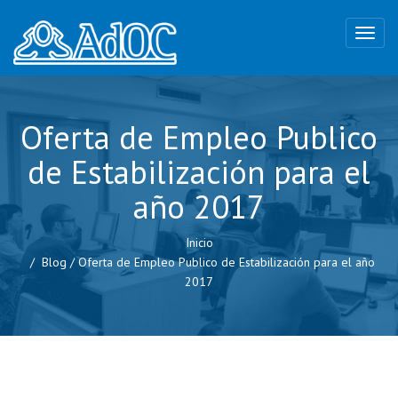
Oferta de Empleo Publico
de Estabilización para el
año 2017
Inicio
Blog
/
Oferta de Empleo Publico de Estabilización para el año
2017