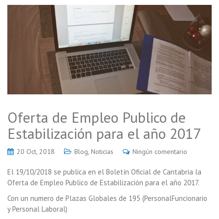
Oferta de Empleo Publico de
Estabilización para el año 2017
20 Oct, 2018
Blog
,
Noticias
Ningún comentario
El 19/10/2018 se publica en el Boletín Oficial de Cantabria la
Oferta de Empleo Publico de Estabilización para el año 2017.
Con un numero de Plazas Globales de 195 (PersonalFuncionario
y Personal Laboral)