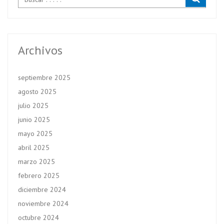
Archivos
septiembre 2025
agosto 2025
julio 2025
junio 2025
mayo 2025
abril 2025
marzo 2025
febrero 2025
diciembre 2024
noviembre 2024
octubre 2024