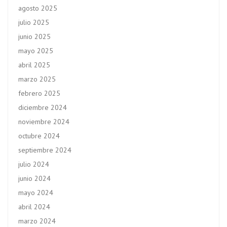
agosto 2025
julio 2025
junio 2025
mayo 2025
abril 2025
marzo 2025
febrero 2025
diciembre 2024
noviembre 2024
octubre 2024
septiembre 2024
julio 2024
junio 2024
mayo 2024
abril 2024
marzo 2024