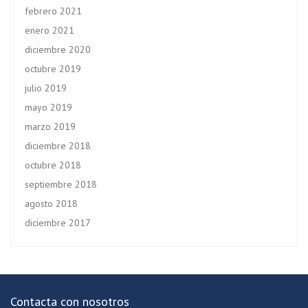
febrero 2021
enero 2021
diciembre 2020
octubre 2019
julio 2019
mayo 2019
marzo 2019
diciembre 2018
octubre 2018
septiembre 2018
agosto 2018
diciembre 2017
Contacta con nosotros