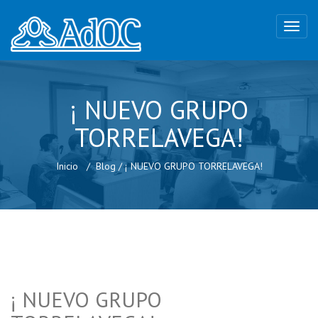
¡ NUEVO GRUPO
TORRELAVEGA!
Inicio
Blog
/
¡ NUEVO GRUPO TORRELAVEGA!
¡ NUEVO GRUPO