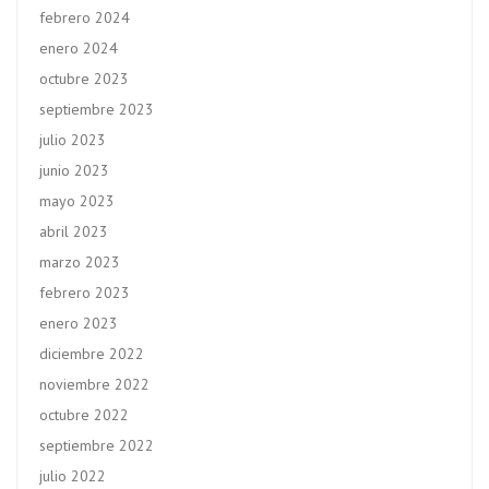
febrero 2024
enero 2024
octubre 2023
septiembre 2023
julio 2023
junio 2023
mayo 2023
abril 2023
marzo 2023
febrero 2023
enero 2023
diciembre 2022
noviembre 2022
octubre 2022
septiembre 2022
julio 2022