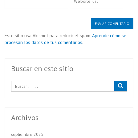
Este sitio usa Akismet para reducir el spam.
Aprende cómo se
procesan los datos de tus comentarios
.
Buscar en este sitio
Archivos
septiembre 2025