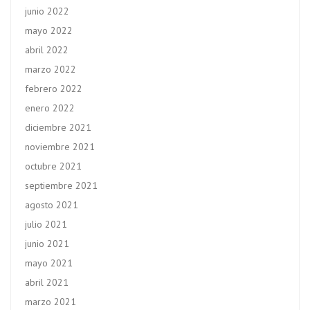
junio 2022
mayo 2022
abril 2022
marzo 2022
febrero 2022
enero 2022
diciembre 2021
noviembre 2021
octubre 2021
septiembre 2021
agosto 2021
julio 2021
junio 2021
mayo 2021
abril 2021
marzo 2021