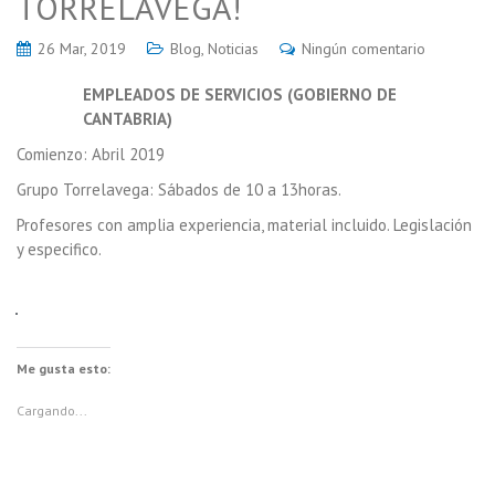
TORRELAVEGA!
26 Mar, 2019
Blog
,
Noticias
Ningún comentario
EMPLEADOS DE SERVICIOS (GOBIERNO DE
CANTABRIA)
Comienzo: Abril 2019
Grupo Torrelavega: Sábados de 10 a 13horas.
Profesores con amplia experiencia, material incluido. Legislación
y especifico.
Me gusta esto:
Cargando...