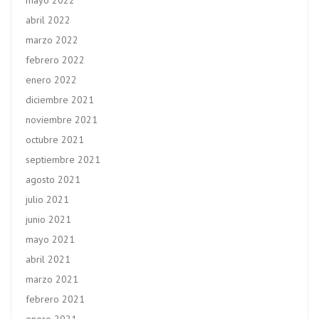
mayo 2022
abril 2022
marzo 2022
febrero 2022
enero 2022
diciembre 2021
noviembre 2021
octubre 2021
septiembre 2021
agosto 2021
julio 2021
junio 2021
mayo 2021
abril 2021
marzo 2021
febrero 2021