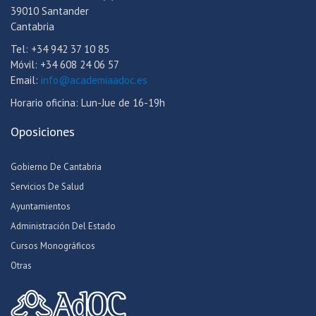
39010 Santander
Cantabria
Tel: +34 942 37 10 85
Móvil: +34 608 24 06 57
Email:
info@academiaadoc.es
Horario oficina: Lun-Jue de 16-19h
Oposiciones
Gobierno De Cantabria
Servicios De Salud
Ayuntamientos
Administración Del Estado
Cursos Monográficos
Otras