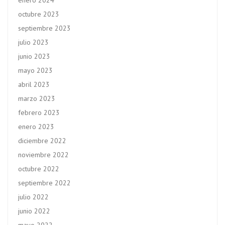
enero 2024
octubre 2023
septiembre 2023
julio 2023
junio 2023
mayo 2023
abril 2023
marzo 2023
febrero 2023
enero 2023
diciembre 2022
noviembre 2022
octubre 2022
septiembre 2022
julio 2022
junio 2022