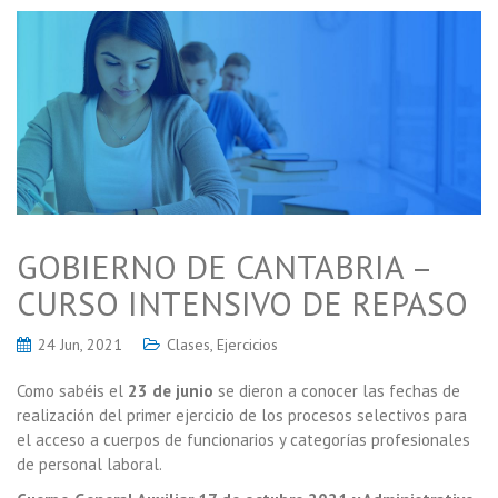
GOBIERNO DE CANTABRIA –
CURSO INTENSIVO DE REPASO
24 Jun, 2021
Clases
,
Ejercicios
Como sabéis el
23 de junio
se dieron a conocer las fechas de
realización del primer ejercicio de los procesos selectivos para
el acceso a cuerpos de funcionarios y categorías profesionales
de personal laboral.