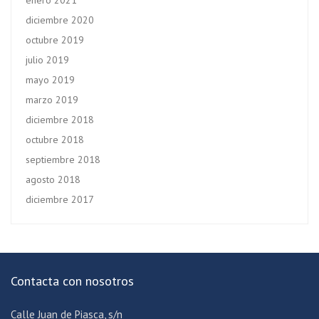
enero 2021
diciembre 2020
octubre 2019
julio 2019
mayo 2019
marzo 2019
diciembre 2018
octubre 2018
septiembre 2018
agosto 2018
diciembre 2017
Contacta con nosotros
Calle Juan de Piasca, s/n