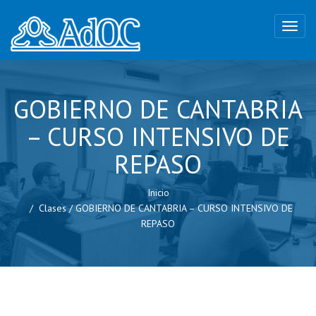
GOBIERNO DE CANTABRIA
– CURSO INTENSIVO DE
REPASO
Inicio
Clases
/
GOBIERNO DE CANTABRIA – CURSO INTENSIVO DE
REPASO