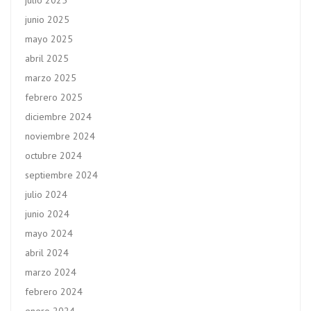
julio 2025
junio 2025
mayo 2025
abril 2025
marzo 2025
febrero 2025
diciembre 2024
noviembre 2024
octubre 2024
septiembre 2024
julio 2024
junio 2024
mayo 2024
abril 2024
marzo 2024
febrero 2024