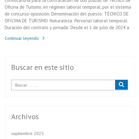
convocatoria para la contratación de dos plazas de Técnico de
Oficina de Turismo, en régimen laboral temporal, por el sistema
de concurso-oposición. Denominación del puesto: TÉCNICO DE
OFICINA DE TURISMO. Naturaleza: Personal laboral temporal.
Duración del contrato y jornada: Desde el 1 de julio de 2024 a
Continuar leyendo
Buscar en este sitio
Archivos
septiembre 2025