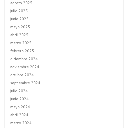
agosto 2025
julio 2025
junio 2025
mayo 2025
abril 2025
marzo 2025
febrero 2025
diciembre 2024
noviembre 2024
octubre 2024
septiembre 2024
julio 2024
junio 2024
mayo 2024
abril 2024
marzo 2024