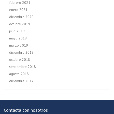
febrero 2021
enero 2021
diciembre 2020
octubre 2019
julio 2019
mayo 2019
marzo 2019
diciembre 2018
octubre 2018
septiembre 2018
agosto 2018
diciembre 2017
Contacta con nosotros