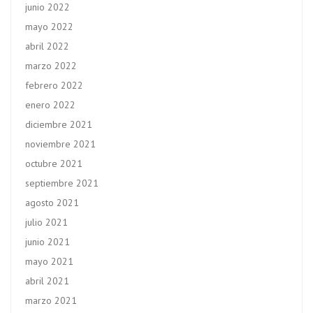
junio 2022
mayo 2022
abril 2022
marzo 2022
febrero 2022
enero 2022
diciembre 2021
noviembre 2021
octubre 2021
septiembre 2021
agosto 2021
julio 2021
junio 2021
mayo 2021
abril 2021
marzo 2021