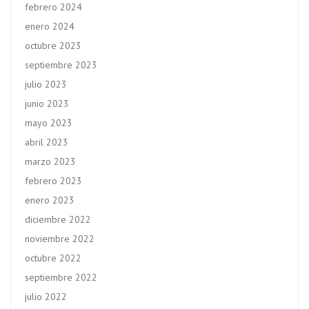
febrero 2024
enero 2024
octubre 2023
septiembre 2023
julio 2023
junio 2023
mayo 2023
abril 2023
marzo 2023
febrero 2023
enero 2023
diciembre 2022
noviembre 2022
octubre 2022
septiembre 2022
julio 2022