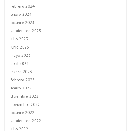
febrero 2024
enero 2024
octubre 2023
septiembre 2023
julio 2023
junio 2023
mayo 2023
abril 2023
marzo 2023
febrero 2023
enero 2023
diciembre 2022
noviembre 2022
octubre 2022
septiembre 2022
julio 2022