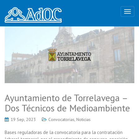
Ayuntamiento de Torrelavega –
Dos Técnicos de Medioambiente
19 Sep, 2023
Convocatorias
,
Noticias
Bases reguladoras de la convocatoria para la contratación