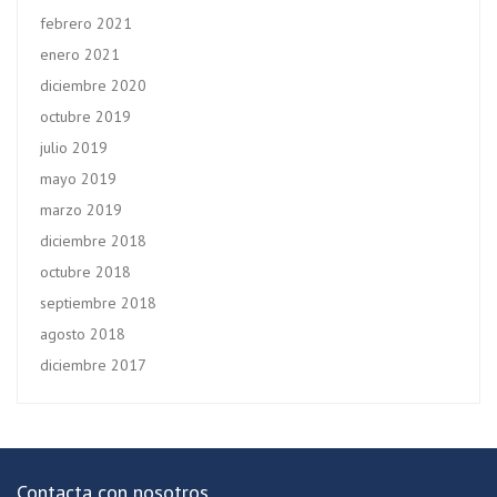
febrero 2021
enero 2021
diciembre 2020
octubre 2019
julio 2019
mayo 2019
marzo 2019
diciembre 2018
octubre 2018
septiembre 2018
agosto 2018
diciembre 2017
Contacta con nosotros