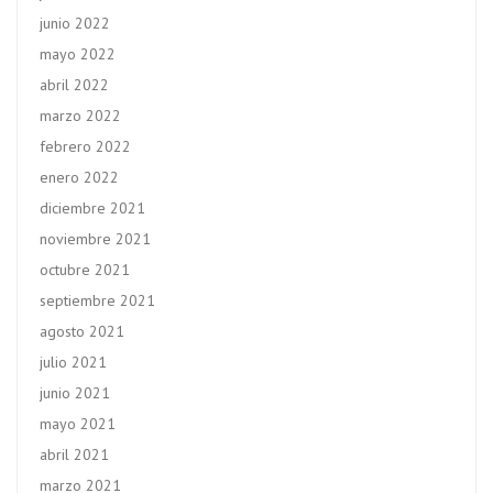
junio 2022
mayo 2022
abril 2022
marzo 2022
febrero 2022
enero 2022
diciembre 2021
noviembre 2021
octubre 2021
septiembre 2021
agosto 2021
julio 2021
junio 2021
mayo 2021
abril 2021
marzo 2021