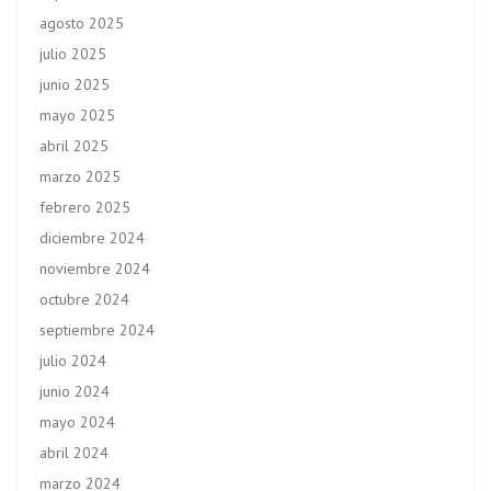
agosto 2025
julio 2025
junio 2025
mayo 2025
abril 2025
marzo 2025
febrero 2025
diciembre 2024
noviembre 2024
octubre 2024
septiembre 2024
julio 2024
junio 2024
mayo 2024
abril 2024
marzo 2024