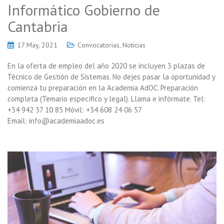
Informático Gobierno de
Cantabria
17 May, 2021
Convocatorias
,
Noticias
En la oferta de empleo del año 2020 se incluyen 3 plazas de
Técnico de Gestión de Sistemas. No dejes pasar la oportunidad y
comienza tu preparación en la Academia AdOC. Preparación
completa (Temario específico y legal). Llama e infórmate. Tel:
+34 942 37 10 85 Móvil: +34 608 24 06 57
Email: info@academiaadoc.es