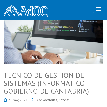
TECNICO DE GESTIÓN DE
SISTEMAS (INFORMATICO
GOBIERNO DE CANTABRIA)
23 Nov, 2021
Convocatorias
,
Noticias