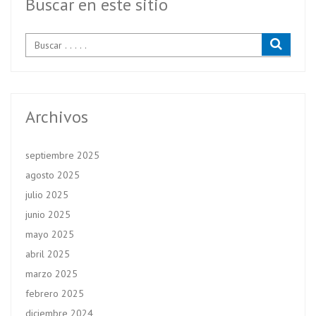
Buscar en este sitio
Archivos
septiembre 2025
agosto 2025
julio 2025
junio 2025
mayo 2025
abril 2025
marzo 2025
febrero 2025
diciembre 2024