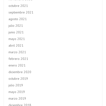
octubre 2021
septiembre 2021
agosto 2021
julio 2021
junio 2021
mayo 2021
abril 2021
marzo 2021
febrero 2021
enero 2021
diciembre 2020
octubre 2019
julio 2019
mayo 2019
marzo 2019
diciembre 2018