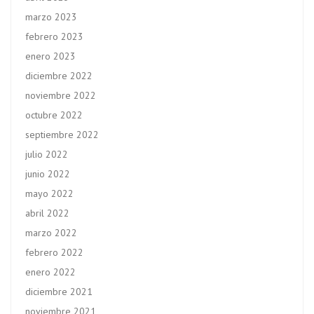
marzo 2023
febrero 2023
enero 2023
diciembre 2022
noviembre 2022
octubre 2022
septiembre 2022
julio 2022
junio 2022
mayo 2022
abril 2022
marzo 2022
febrero 2022
enero 2022
diciembre 2021
noviembre 2021