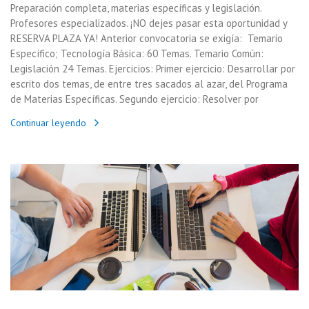
Preparación completa, materias específicas y legislación.
Profesores especializados. ¡NO dejes pasar esta oportunidad y
RESERVA PLAZA YA! Anterior convocatoria se exigía: Temario
Específico; Tecnología Básica: 60 Temas. Temario Común:
Legislación 24 Temas. Ejercicios: Primer ejercicio: Desarrollar por
escrito dos temas, de entre tres sacados al azar, del Programa
de Materias Específicas. Segundo ejercicio: Resolver por
Continuar leyendo