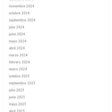
noviembre 2024
octubre 2024
septiembre 2024
julio 2024
junio 2024
mayo 2024
abril 2024
marzo 2024
febrero 2024
enero 2024
octubre 2023
septiembre 2023
julio 2023
junio 2023
mayo 2023
abril 2023