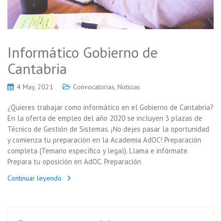
Informático Gobierno de
Cantabria
4 May, 2021
Convocatorias
,
Noticias
¿Quieres trabajar como informático en el Gobierno de Cantabria?
En la oferta de empleo del año 2020 se incluyen 3 plazas de
Técnico de Gestión de Sistemas. ¡No dejes pasar la oportunidad
y comienza tu preparación en la Academia AdOC! Preparación
completa (Temario específico y legal). Llama e infórmate.
Prepara tu oposición en AdOC. Preparación
Continuar leyendo