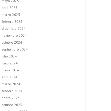
mayo 2025
abril 2025
marzo 2025
febrero 2025
diciembre 2024
noviembre 2024
octubre 2024
septiembre 2024
julio 2024
junio 2024
mayo 2024
abril 2024
marzo 2024
febrero 2024
enero 2024
octubre 2023