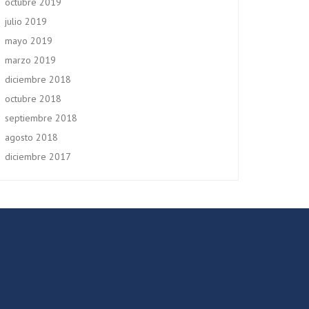
octubre 2019
julio 2019
mayo 2019
marzo 2019
diciembre 2018
octubre 2018
septiembre 2018
agosto 2018
diciembre 2017