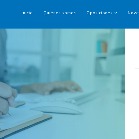
Inicio
Quiénes somos
Oposiciones
Nove