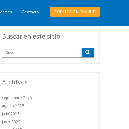
dades
Contacto
FORMACIÓN ONLINE
Buscar en este sitio
Archivos
septiembre 2025
agosto 2025
julio 2025
junio 2025