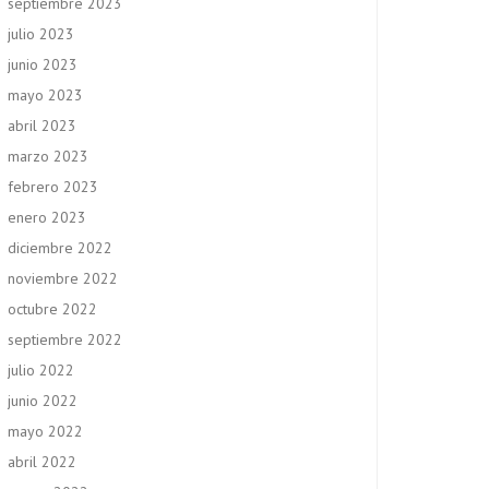
septiembre 2023
julio 2023
junio 2023
mayo 2023
abril 2023
marzo 2023
febrero 2023
enero 2023
diciembre 2022
noviembre 2022
octubre 2022
septiembre 2022
julio 2022
junio 2022
mayo 2022
abril 2022