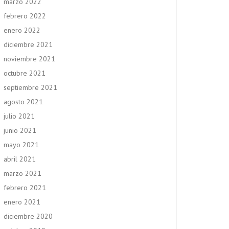
marzo 2022
febrero 2022
enero 2022
diciembre 2021
noviembre 2021
octubre 2021
septiembre 2021
agosto 2021
julio 2021
junio 2021
mayo 2021
abril 2021
marzo 2021
febrero 2021
enero 2021
diciembre 2020