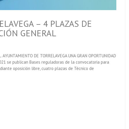
LAVEGA – 4 PLAZAS DE
CIÓN GENERAL
AL. AYUNTAMIENTO DE TORRELAVEGA UNA GRAN OPORTUNIDAD
21 se publican Bases reguladoras de la convocatoria para
iante oposición libre, cuatro plazas de Técnico de