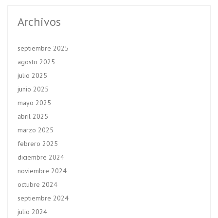
Archivos
septiembre 2025
agosto 2025
julio 2025
junio 2025
mayo 2025
abril 2025
marzo 2025
febrero 2025
diciembre 2024
noviembre 2024
octubre 2024
septiembre 2024
julio 2024