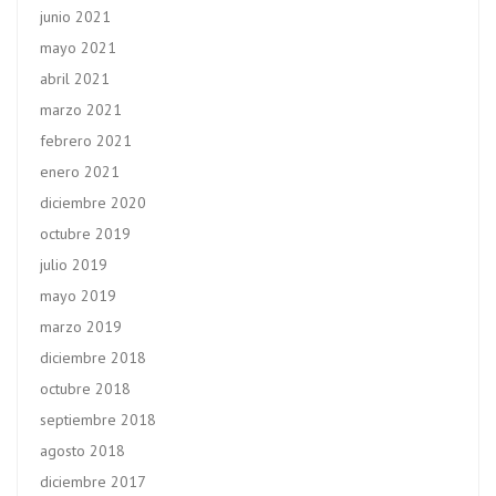
junio 2021
mayo 2021
abril 2021
marzo 2021
febrero 2021
enero 2021
diciembre 2020
octubre 2019
julio 2019
mayo 2019
marzo 2019
diciembre 2018
octubre 2018
septiembre 2018
agosto 2018
diciembre 2017