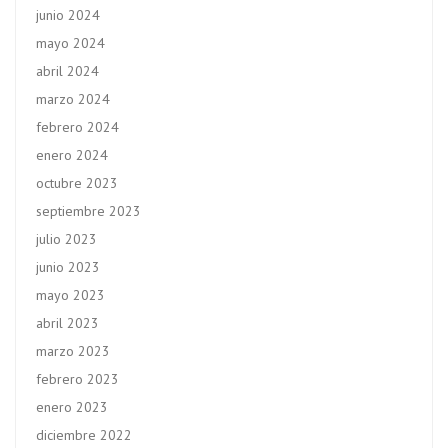
junio 2024
mayo 2024
abril 2024
marzo 2024
febrero 2024
enero 2024
octubre 2023
septiembre 2023
julio 2023
junio 2023
mayo 2023
abril 2023
marzo 2023
febrero 2023
enero 2023
diciembre 2022