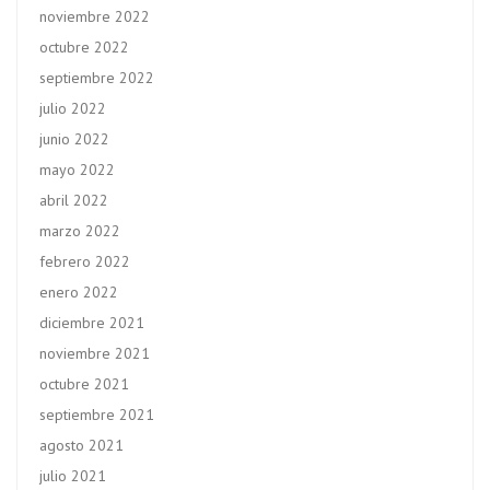
noviembre 2022
octubre 2022
septiembre 2022
julio 2022
junio 2022
mayo 2022
abril 2022
marzo 2022
febrero 2022
enero 2022
diciembre 2021
noviembre 2021
octubre 2021
septiembre 2021
agosto 2021
julio 2021