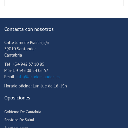
Contacta con nosotros
Calle Juan de Piasca, s/n
39010 Santander
Cantabria
Tel: +34 942 37 10 85
Móvil: +34 608 24 06 57
Email:
info@academiaadoc.es
Horario oficina: Lun-Jue de 16-19h
Oposiciones
Gobierno De Cantabria
Servicios De Salud
Ayuntamientos