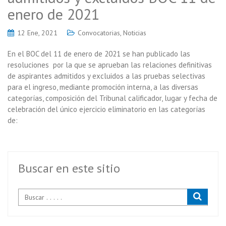
enero de 2021
12 Ene, 2021
Convocatorias
,
Noticias
En el BOC del 11 de enero de 2021 se han publicado las
resoluciones por la que se aprueban las relaciones definitivas
de aspirantes admitidos y excluidos a las pruebas selectivas
para el ingreso, mediante promoción interna, a las diversas
categorías, composición del Tribunal calificador, lugar y fecha de
celebración del único ejercicio eliminatorio en las categorías
de:
Buscar en este sitio