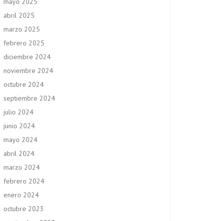
mayo 2025
abril 2025
marzo 2025
febrero 2025
diciembre 2024
noviembre 2024
octubre 2024
septiembre 2024
julio 2024
junio 2024
mayo 2024
abril 2024
marzo 2024
febrero 2024
enero 2024
octubre 2023