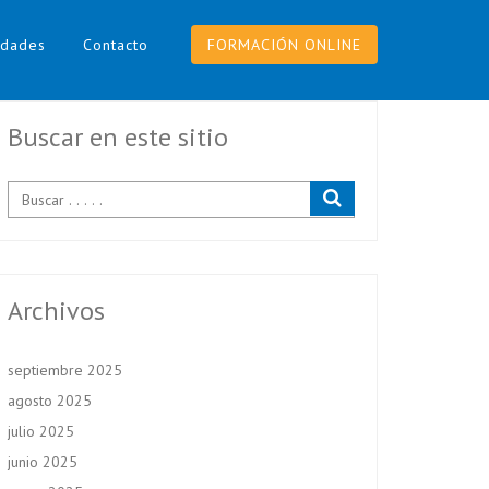
dades
Contacto
FORMACIÓN ONLINE
Buscar en este sitio
Archivos
septiembre 2025
agosto 2025
julio 2025
junio 2025