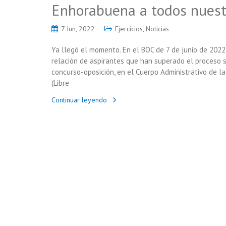
Enhorabuena a todos nues
7 Jun, 2022
Ejercicios
,
Noticias
Ya llegó el momento. En el BOC de 7 de junio de 2022 
relación de aspirantes que han superado el proceso s
concurso-oposición, en el Cuerpo Administrativo de l
(Libre
Continuar leyendo