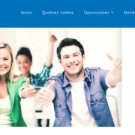
Inicio
Quiénes somos
Oposiciones
Nove