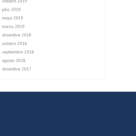
octubre 2019
julio 2019
mayo 2019
marzo 2019
diciembre 2018
octubre 2018
septiembre 2018
agosto 2018
diciembre 2017