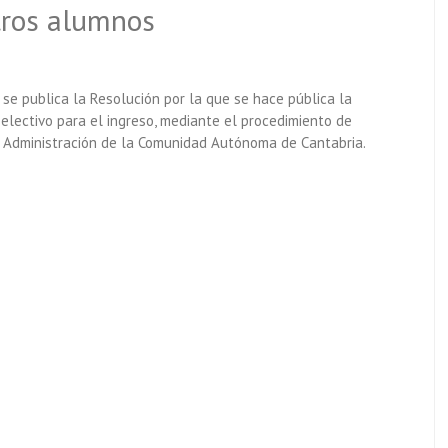
tros alumnos
se publica la Resolución por la que se hace pública la
electivo para el ingreso, mediante el procedimiento de
a Administración de la Comunidad Autónoma de Cantabria.