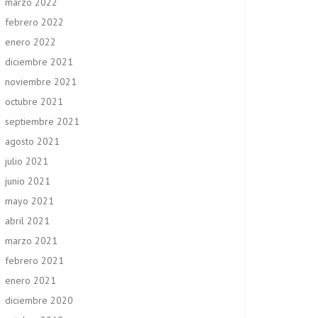
marzo 2022
febrero 2022
enero 2022
diciembre 2021
noviembre 2021
octubre 2021
septiembre 2021
agosto 2021
julio 2021
junio 2021
mayo 2021
abril 2021
marzo 2021
febrero 2021
enero 2021
diciembre 2020