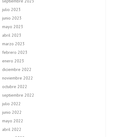
septiembre 2023
julio 2023
junio 2023
mayo 2023
abril 2023
marzo 2023
febrero 2023
enero 2023
diciembre 2022
noviembre 2022
octubre 2022
septiembre 2022
julio 2022
junio 2022
mayo 2022
abril 2022