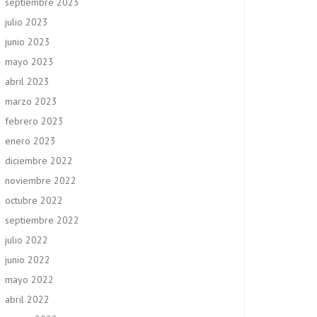
septiembre 2023
julio 2023
junio 2023
mayo 2023
abril 2023
marzo 2023
febrero 2023
enero 2023
diciembre 2022
noviembre 2022
octubre 2022
septiembre 2022
julio 2022
junio 2022
mayo 2022
abril 2022