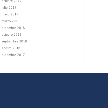
octubre 2019
julio 2019
mayo 2019
marzo 2019
diciembre 2018
octubre 2018
septiembre 2018
agosto 2018
diciembre 2017