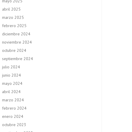
mayo 2025
abril 2025
marzo 2025
febrero 2025
diciembre 2024
noviembre 2024
octubre 2024
septiembre 2024
julio 2024
junio 2024
mayo 2024
abril 2024
marzo 2024
febrero 2024
enero 2024
octubre 2023