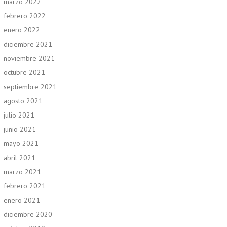
marzo 2022
febrero 2022
enero 2022
diciembre 2021
noviembre 2021
octubre 2021
septiembre 2021
agosto 2021
julio 2021
junio 2021
mayo 2021
abril 2021
marzo 2021
febrero 2021
enero 2021
diciembre 2020