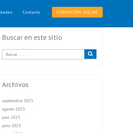
dades
Contacto
FORMACIÓN ONLINE
Buscar en este sitio
Archivos
septiembre 2025
agosto 2025
julio 2025
junio 2025