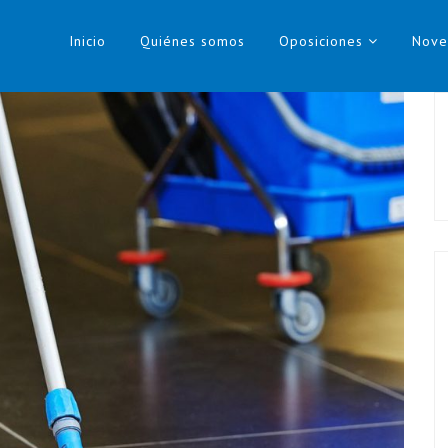
Inicio
Quiénes somos
Oposiciones
Nove