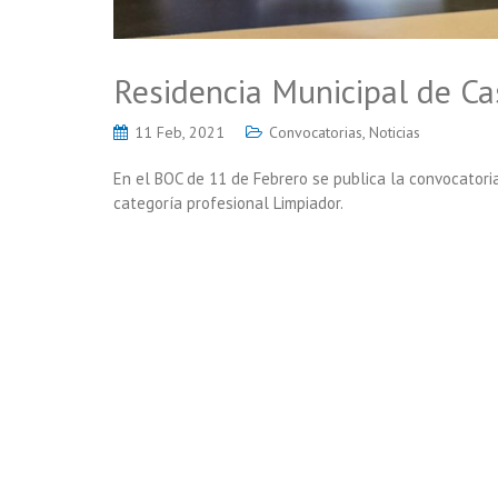
Residencia Municipal de Ca
11 Feb, 2021
Convocatorias
,
Noticias
En el BOC de 11 de Febrero se publica la convocatoria
categoría profesional Limpiador.