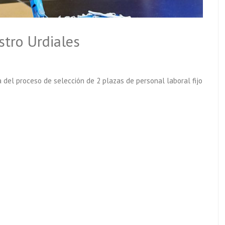
stro Urdiales
 del proceso de selección de 2 plazas de personal laboral fijo