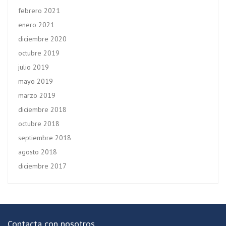
febrero 2021
enero 2021
diciembre 2020
octubre 2019
julio 2019
mayo 2019
marzo 2019
diciembre 2018
octubre 2018
septiembre 2018
agosto 2018
diciembre 2017
Contacta con nosotros