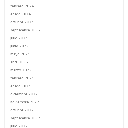
febrero 2024
enero 2024
octubre 2023
septiembre 2023
julio 2023
junio 2023
mayo 2023
abril 2023
marzo 2023
febrero 2023
enero 2023
diciembre 2022
noviembre 2022
octubre 2022
septiembre 2022
julio 2022