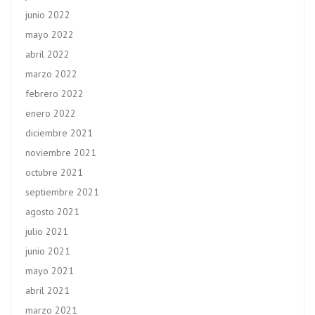
junio 2022
mayo 2022
abril 2022
marzo 2022
febrero 2022
enero 2022
diciembre 2021
noviembre 2021
octubre 2021
septiembre 2021
agosto 2021
julio 2021
junio 2021
mayo 2021
abril 2021
marzo 2021