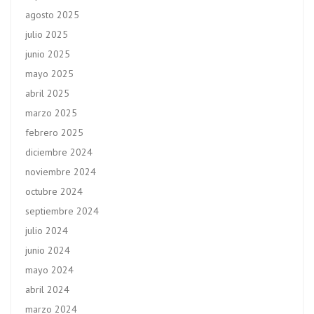
agosto 2025
julio 2025
junio 2025
mayo 2025
abril 2025
marzo 2025
febrero 2025
diciembre 2024
noviembre 2024
octubre 2024
septiembre 2024
julio 2024
junio 2024
mayo 2024
abril 2024
marzo 2024