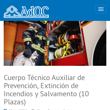
Cuerpo Técnico Auxiliar de
Prevención, Extinción de
Incendios y Salvamento (10
Plazas)