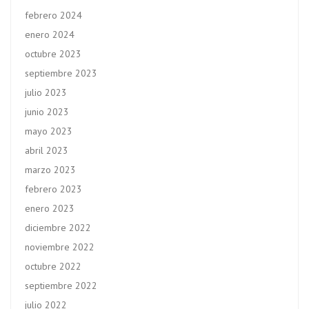
febrero 2024
enero 2024
octubre 2023
septiembre 2023
julio 2023
junio 2023
mayo 2023
abril 2023
marzo 2023
febrero 2023
enero 2023
diciembre 2022
noviembre 2022
octubre 2022
septiembre 2022
julio 2022