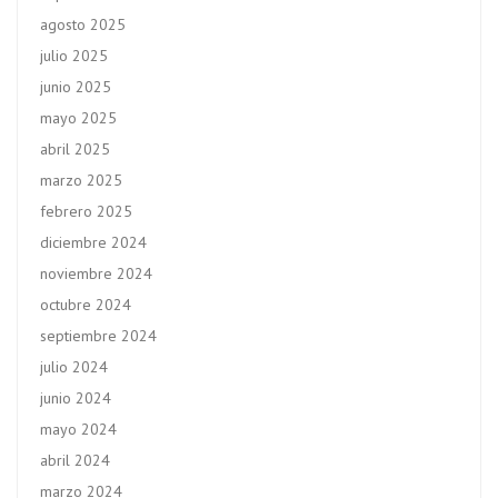
agosto 2025
julio 2025
junio 2025
mayo 2025
abril 2025
marzo 2025
febrero 2025
diciembre 2024
noviembre 2024
octubre 2024
septiembre 2024
julio 2024
junio 2024
mayo 2024
abril 2024
marzo 2024