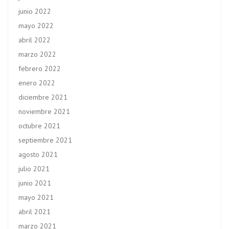
junio 2022
mayo 2022
abril 2022
marzo 2022
febrero 2022
enero 2022
diciembre 2021
noviembre 2021
octubre 2021
septiembre 2021
agosto 2021
julio 2021
junio 2021
mayo 2021
abril 2021
marzo 2021