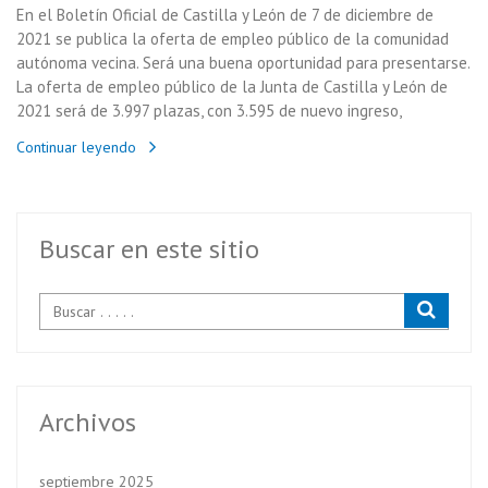
En el Boletín Oficial de Castilla y León de 7 de diciembre de
2021 se publica la oferta de empleo público de la comunidad
autónoma vecina. Será una buena oportunidad para presentarse.
La oferta de empleo público de la Junta de Castilla y León de
2021 será de 3.997 plazas, con 3.595 de nuevo ingreso,
Continuar leyendo
Buscar en este sitio
Archivos
septiembre 2025