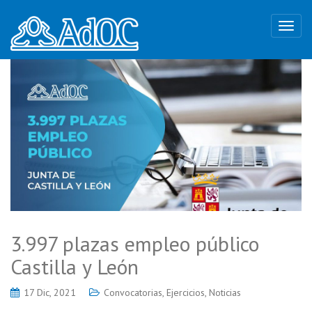
3.997 plazas empleo público
Castilla y León
17 Dic, 2021
Convocatorias
,
Ejercicios
,
Noticias