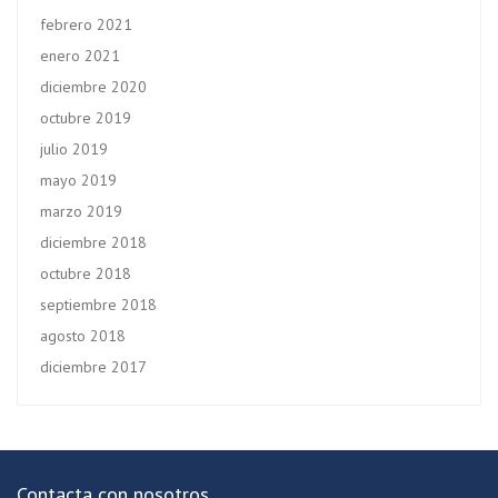
febrero 2021
enero 2021
diciembre 2020
octubre 2019
julio 2019
mayo 2019
marzo 2019
diciembre 2018
octubre 2018
septiembre 2018
agosto 2018
diciembre 2017
Contacta con nosotros