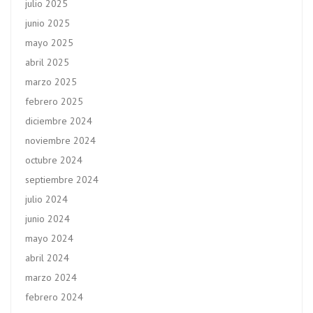
julio 2025
junio 2025
mayo 2025
abril 2025
marzo 2025
febrero 2025
diciembre 2024
noviembre 2024
octubre 2024
septiembre 2024
julio 2024
junio 2024
mayo 2024
abril 2024
marzo 2024
febrero 2024