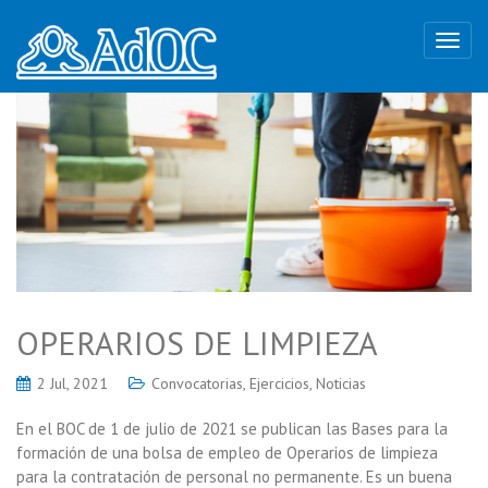
OPERARIOS DE LIMPIEZA
2 Jul, 2021
Convocatorias
,
Ejercicios
,
Noticias
En el BOC de 1 de julio de 2021 se publican las Bases para la
formación de una bolsa de empleo de Operarios de limpieza
para la contratación de personal no permanente. Es un buena