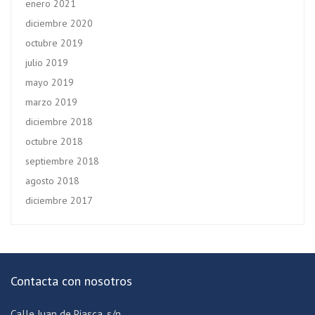
enero 2021
diciembre 2020
octubre 2019
julio 2019
mayo 2019
marzo 2019
diciembre 2018
octubre 2018
septiembre 2018
agosto 2018
diciembre 2017
Contacta con nosotros
Calle Juan de Piasca, s/n