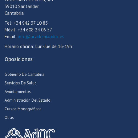
39010 Santander
Cantabria
Tel: +34 942 37 10 85
Móvil: +34 608 24 06 57
Email:
info@academiaadoc.es
Horario oficina: Lun-Jue de 16-19h
Oposiciones
Gobierno De Cantabria
Servicios De Salud
Ayuntamientos
Administración Del Estado
Cursos Monográficos
Otras