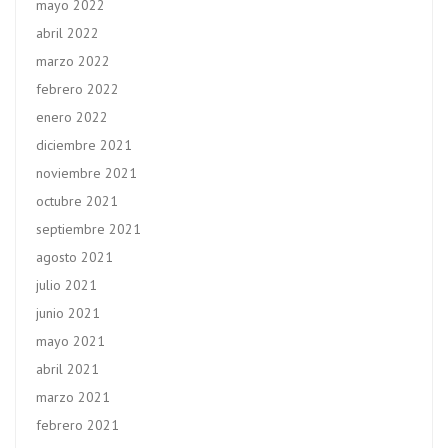
mayo 2022
abril 2022
marzo 2022
febrero 2022
enero 2022
diciembre 2021
noviembre 2021
octubre 2021
septiembre 2021
agosto 2021
julio 2021
junio 2021
mayo 2021
abril 2021
marzo 2021
febrero 2021