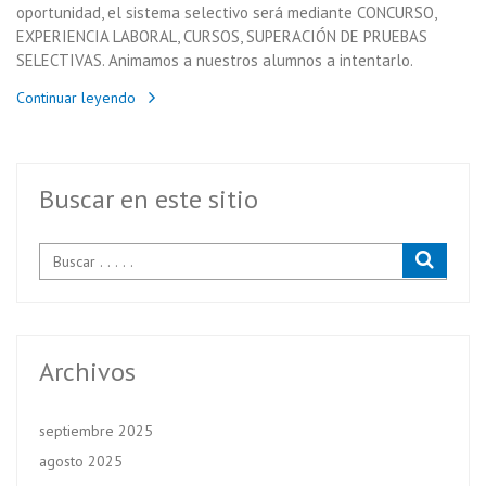
oportunidad, el sistema selectivo será mediante CONCURSO,
EXPERIENCIA LABORAL, CURSOS, SUPERACIÓN DE PRUEBAS
SELECTIVAS. Animamos a nuestros alumnos a intentarlo.
Continuar leyendo
Buscar en este sitio
Archivos
septiembre 2025
agosto 2025