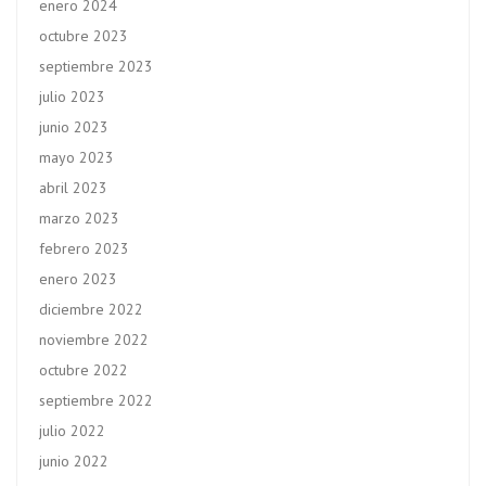
enero 2024
octubre 2023
septiembre 2023
julio 2023
junio 2023
mayo 2023
abril 2023
marzo 2023
febrero 2023
enero 2023
diciembre 2022
noviembre 2022
octubre 2022
septiembre 2022
julio 2022
junio 2022