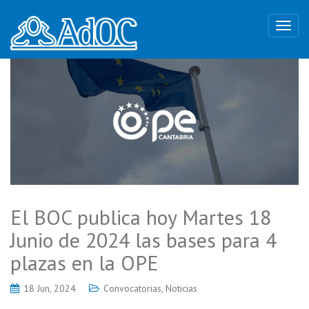
El BOC publica hoy Martes 18
Junio de 2024 las bases para 4
plazas en la OPE
18 Jun, 2024
Convocatorias
,
Noticias