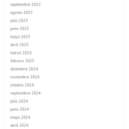
septiembre 2025
agosto 2025
julio 2025
junio 2025
mayo 2025
abril 2025
marzo 2025
febrero 2025
diciembre 2024
noviembre 2024
octubre 2024
septiembre 2024
julio 2024
junio 2024
mayo 2024
abril 2024