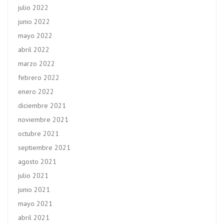
julio 2022
junio 2022
mayo 2022
abril 2022
marzo 2022
febrero 2022
enero 2022
diciembre 2021
noviembre 2021
octubre 2021
septiembre 2021
agosto 2021
julio 2021
junio 2021
mayo 2021
abril 2021