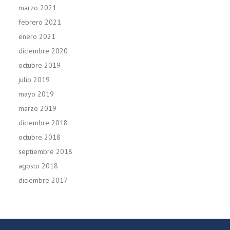
marzo 2021
febrero 2021
enero 2021
diciembre 2020
octubre 2019
julio 2019
mayo 2019
marzo 2019
diciembre 2018
octubre 2018
septiembre 2018
agosto 2018
diciembre 2017