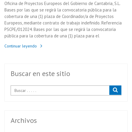
Oficina de Proyectos Europeos del Gobierno de Cantabria, S.L.
Bases por las que se regirá la convocatoria pública para la
cobertura de una (1) plaza de Coordinador/a de Proyectos
Europeos, mediante contrato de trabajo indefinido. Referencia
PSCPE/012024. Bases por las que se regirá la convocatoria
pública para la cobertura de una (1) plaza para el
Continuar leyendo
Buscar en este sitio
Archivos