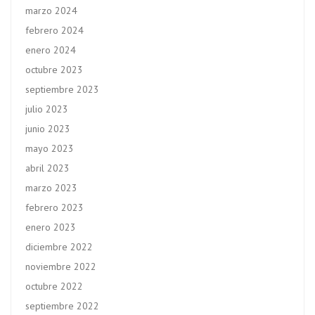
marzo 2024
febrero 2024
enero 2024
octubre 2023
septiembre 2023
julio 2023
junio 2023
mayo 2023
abril 2023
marzo 2023
febrero 2023
enero 2023
diciembre 2022
noviembre 2022
octubre 2022
septiembre 2022