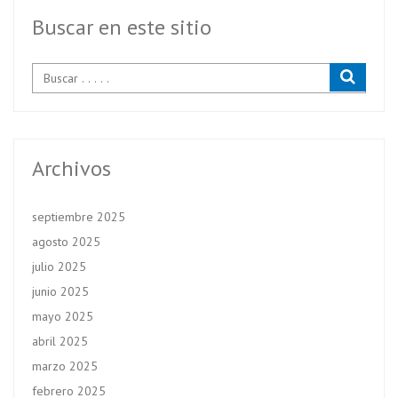
Buscar en este sitio
Archivos
septiembre 2025
agosto 2025
julio 2025
junio 2025
mayo 2025
abril 2025
marzo 2025
febrero 2025