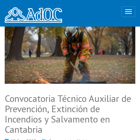
Convocatoria Técnico Auxiliar de
Prevención, Extinción de
Incendios y Salvamento en
Cantabria