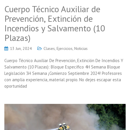
Cuerpo Técnico Auxiliar de
Prevención, Extinción de
Incendios y Salvamento (10
Plazas)
13 Jun, 2024
Clases
,
Ejercicios
,
Noticias
Cuerpo Técnico Auxiliar De Prevención, Extinción De Incendios Y
Salvamento (10 Plazas): Bloque Específico 4H Semana Bloque
Legislación 3H Semana ¡Comienzo Septiembre 2024! Profesores
con amplia experiencia, material propio. No dejes escapar esta
oportunidad