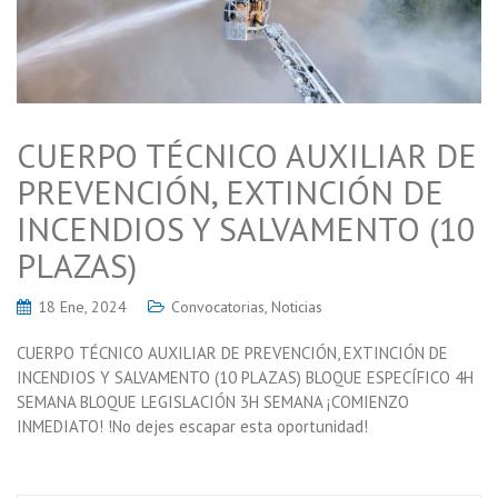
CUERPO TÉCNICO AUXILIAR DE
PREVENCIÓN, EXTINCIÓN DE
INCENDIOS Y SALVAMENTO (10
PLAZAS)
18 Ene, 2024
Convocatorias
,
Noticias
CUERPO TÉCNICO AUXILIAR DE PREVENCIÓN, EXTINCIÓN DE
INCENDIOS Y SALVAMENTO (10 PLAZAS) BLOQUE ESPECÍFICO 4H
SEMANA BLOQUE LEGISLACIÓN 3H SEMANA ¡COMIENZO
INMEDIATO! !No dejes escapar esta oportunidad!