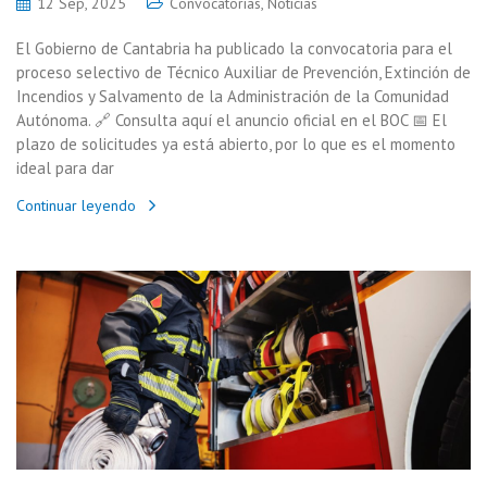
12 Sep, 2025
Convocatorias
,
Noticias
El Gobierno de Cantabria ha publicado la convocatoria para el
proceso selectivo de Técnico Auxiliar de Prevención, Extinción de
Incendios y Salvamento de la Administración de la Comunidad
Autónoma. 🔗 Consulta aquí el anuncio oficial en el BOC 📅 El
plazo de solicitudes ya está abierto, por lo que es el momento
ideal para dar
Continuar leyendo