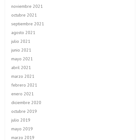
noviembre 2021
octubre 2021
septiembre 2021
agosto 2021
julio 2021
junio 2021
mayo 2021
abril 2021
marzo 2021
febrero 2021
enero 2021
diciembre 2020
octubre 2019
julio 2019
mayo 2019
marzo 2019