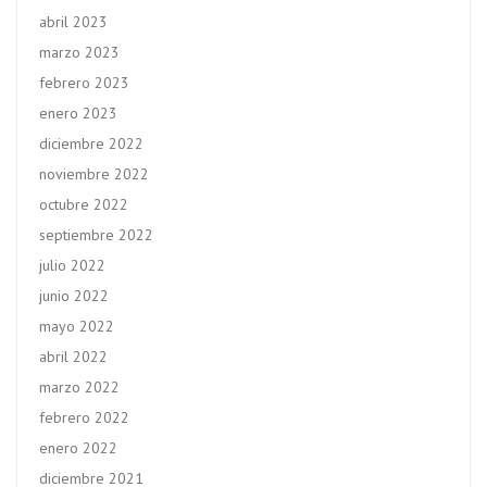
abril 2023
marzo 2023
febrero 2023
enero 2023
diciembre 2022
noviembre 2022
octubre 2022
septiembre 2022
julio 2022
junio 2022
mayo 2022
abril 2022
marzo 2022
febrero 2022
enero 2022
diciembre 2021