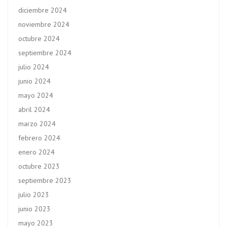
diciembre 2024
noviembre 2024
octubre 2024
septiembre 2024
julio 2024
junio 2024
mayo 2024
abril 2024
marzo 2024
febrero 2024
enero 2024
octubre 2023
septiembre 2023
julio 2023
junio 2023
mayo 2023