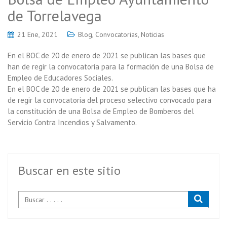
de Torrelavega
21 Ene, 2021
Blog
,
Convocatorias
,
Noticias
En el BOC de 20 de enero de 2021 se publican las bases que
han de regir la convocatoria para la formación de una Bolsa de
Empleo de Educadores Sociales.
En el BOC de 20 de enero de 2021 se publican las bases que ha
de regir la convocatoria del proceso selectivo convocado para
la constitución de una Bolsa de Empleo de Bomberos del
Servicio Contra Incendios y Salvamento.
Buscar en este sitio