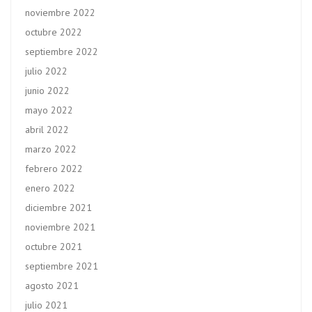
noviembre 2022
octubre 2022
septiembre 2022
julio 2022
junio 2022
mayo 2022
abril 2022
marzo 2022
febrero 2022
enero 2022
diciembre 2021
noviembre 2021
octubre 2021
septiembre 2021
agosto 2021
julio 2021