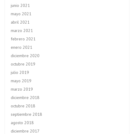
junio 2021
mayo 2021
abril 2021
marzo 2021
febrero 2021
enero 2021
diciembre 2020
octubre 2019
julio 2019
mayo 2019
marzo 2019
diciembre 2018
octubre 2018
septiembre 2018
agosto 2018
diciembre 2017