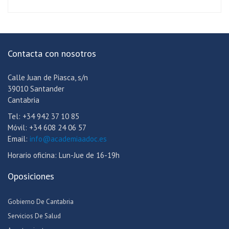
Contacta con nosotros
Calle Juan de Piasca, s/n
39010 Santander
Cantabria
Tel: +34 942 37 10 85
Móvil: +34 608 24 06 57
Email:
info@academiaadoc.es
Horario oficina: Lun-Jue de 16-19h
Oposiciones
Gobierno De Cantabria
Servicios De Salud