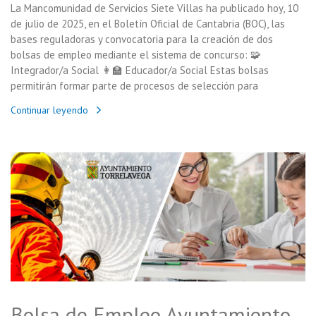
La Mancomunidad de Servicios Siete Villas ha publicado hoy, 10
de julio de 2025, en el Boletín Oficial de Cantabria (BOC), las
bases reguladoras y convocatoria para la creación de dos
bolsas de empleo mediante el sistema de concurso: 🧩
Integrador/a Social 👩‍🏫 Educador/a Social Estas bolsas
permitirán formar parte de procesos de selección para
Continuar leyendo
Bolsa de Empleo Ayuntamiento