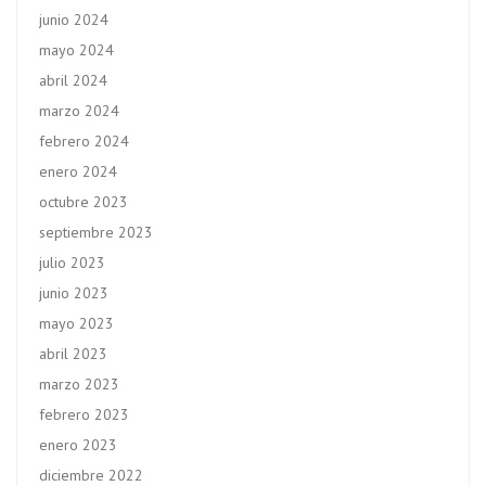
junio 2024
mayo 2024
abril 2024
marzo 2024
febrero 2024
enero 2024
octubre 2023
septiembre 2023
julio 2023
junio 2023
mayo 2023
abril 2023
marzo 2023
febrero 2023
enero 2023
diciembre 2022