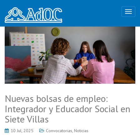
Nuevas bolsas de empleo:
Integrador y Educador Social en
Siete Villas
10 Jul, 2025
Convocatorias
,
Noticias