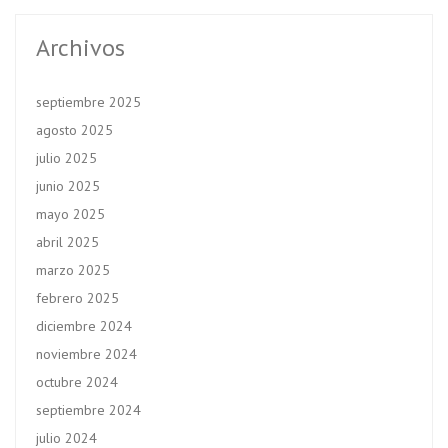
Archivos
septiembre 2025
agosto 2025
julio 2025
junio 2025
mayo 2025
abril 2025
marzo 2025
febrero 2025
diciembre 2024
noviembre 2024
octubre 2024
septiembre 2024
julio 2024