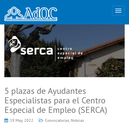
5 plazas de Ayudantes
Especialistas para el Centro
Especial de Empleo (SERCA)
19 May, 2022
Convocatorias
,
Noticias