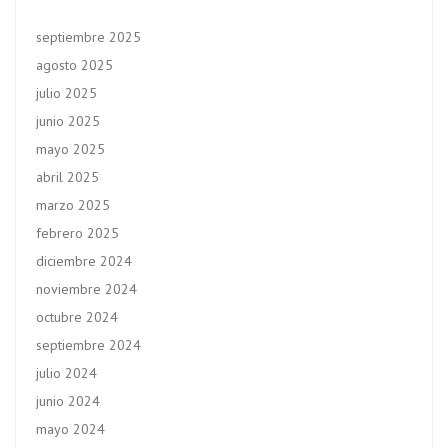
septiembre 2025
agosto 2025
julio 2025
junio 2025
mayo 2025
abril 2025
marzo 2025
febrero 2025
diciembre 2024
noviembre 2024
octubre 2024
septiembre 2024
julio 2024
junio 2024
mayo 2024