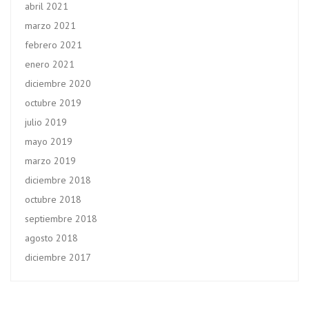
abril 2021
marzo 2021
febrero 2021
enero 2021
diciembre 2020
octubre 2019
julio 2019
mayo 2019
marzo 2019
diciembre 2018
octubre 2018
septiembre 2018
agosto 2018
diciembre 2017