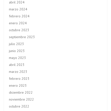
abril 2024
marzo 2024
febrero 2024
enero 2024
octubre 2023
septiembre 2023
julio 2023
junio 2023
mayo 2023
abril 2023
marzo 2023
febrero 2023
enero 2023
diciembre 2022
noviembre 2022
octubre 2022