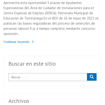
Aprovecha esta oportunidad 5 plazas de Ayudantes
Especialistas del Área de Cuidador de Instalaciones para el
Centro Especial de Empleo (SERCA): Patronato Municipal de
Educación de Torrelavega En el BOC de 16 de mayo de 2022 se
publican las bases reguladoras del proceso de selección, de
personal laboral fi jo a tiempo completo, mediante concurso-
oposición,
Continuar leyendo
Buscar en este sitio
Archivos