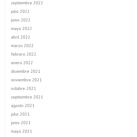
septiembre 2022
julio 2022
junio 2022
mayo 2022
abril 2022
marzo 2022
febrero 2022
enero 2022
diciembre 2021
noviembre 2021
octubre 2021
septiembre 2021
agosto 2021
julio 2021
junio 2021
mayo 2021