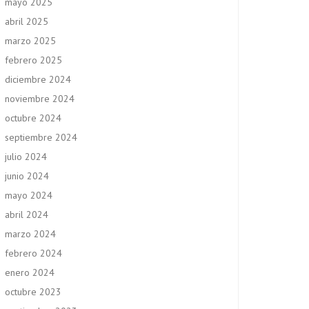
mayo 2025
abril 2025
marzo 2025
febrero 2025
diciembre 2024
noviembre 2024
octubre 2024
septiembre 2024
julio 2024
junio 2024
mayo 2024
abril 2024
marzo 2024
febrero 2024
enero 2024
octubre 2023