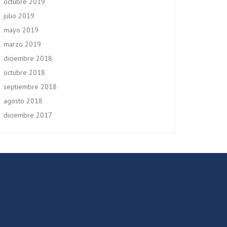
octubre 2019
julio 2019
mayo 2019
marzo 2019
diciembre 2018
octubre 2018
septiembre 2018
agosto 2018
diciembre 2017