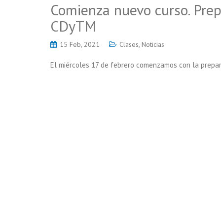
Comienza nuevo curso. Prepa
CDyTM
15 Feb, 2021
Clases
,
Noticias
El miércoles 17 de febrero comenzamos con la preparac