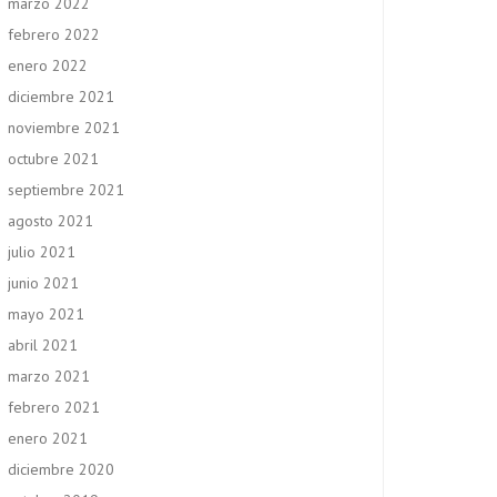
marzo 2022
febrero 2022
enero 2022
diciembre 2021
noviembre 2021
octubre 2021
septiembre 2021
agosto 2021
julio 2021
junio 2021
mayo 2021
abril 2021
marzo 2021
febrero 2021
enero 2021
diciembre 2020