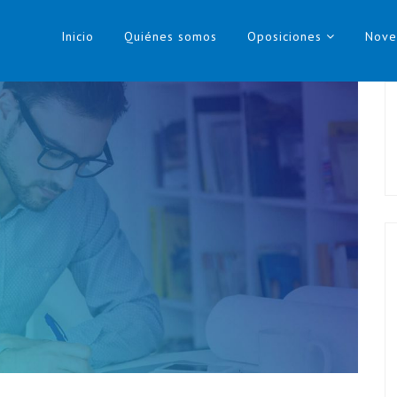
Inicio
Quiénes somos
Oposiciones
Nove