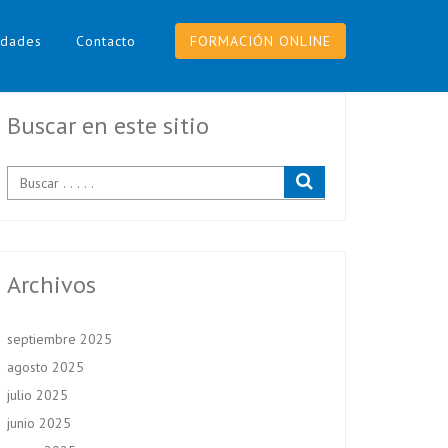
dades
Contacto
FORMACIÓN ONLINE
Buscar en este sitio
Archivos
septiembre 2025
agosto 2025
julio 2025
junio 2025