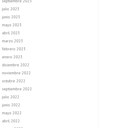
septiembre 2023
julio 2023
junio 2023
mayo 2023
abril 2023
marzo 2023
febrero 2023
enero 2023
diciembre 2022
noviembre 2022
octubre 2022
septiembre 2022
julio 2022
junio 2022
mayo 2022
abril 2022