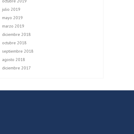
octubre 2019
julio 2019
mayo 2019
marzo 2019
diciembre 2018
octubre 2018
septiembre 2018
agosto 2018
diciembre 2017