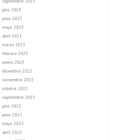
septiembre 2023
julio 2023
junio 2023
mayo 2023
abril 2023
marzo 2023
febrero 2023
enero 2023
diciembre 2022
noviembre 2022
octubre 2022
septiembre 2022
julio 2022
junio 2022
mayo 2022
abril 2022