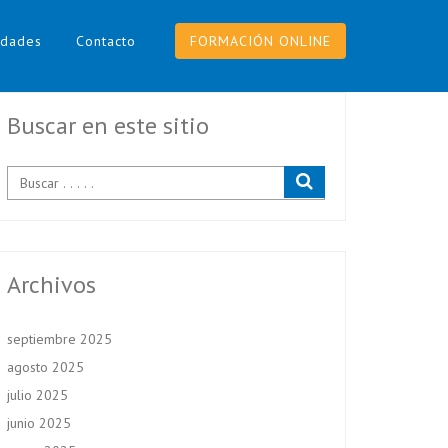
dades
Contacto
FORMACIÓN ONLINE
Buscar en este sitio
Archivos
septiembre 2025
agosto 2025
julio 2025
junio 2025