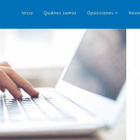
Inicio
Quiénes somos
Oposiciones
Nove