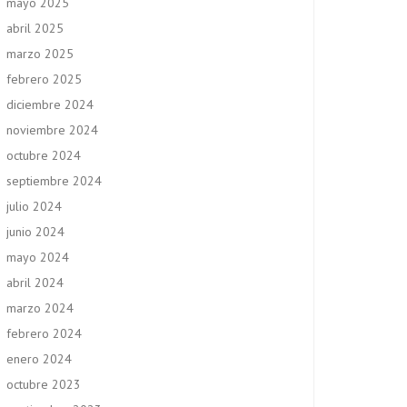
mayo 2025
abril 2025
marzo 2025
febrero 2025
diciembre 2024
noviembre 2024
octubre 2024
septiembre 2024
julio 2024
junio 2024
mayo 2024
abril 2024
marzo 2024
febrero 2024
enero 2024
octubre 2023