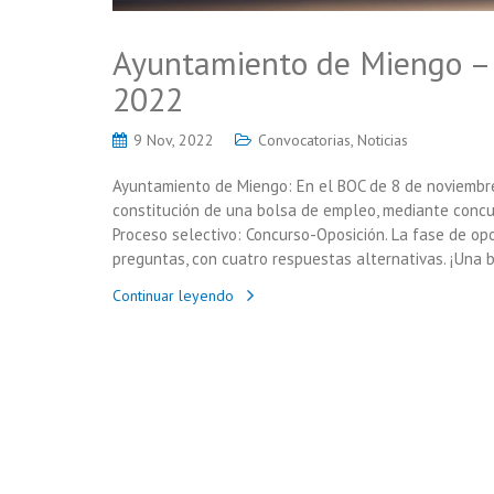
Ayuntamiento de Miengo –
2022
9 Nov, 2022
Convocatorias
,
Noticias
Ayuntamiento de Miengo: En el BOC de 8 de noviembre
constitución de una bolsa de empleo, mediante concurs
Proceso selectivo: Concurso-Oposición. La fase de opo
preguntas, con cuatro respuestas alternativas. ¡Una 
Continuar leyendo