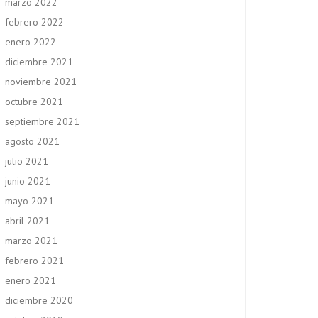
marzo 2022
febrero 2022
enero 2022
diciembre 2021
noviembre 2021
octubre 2021
septiembre 2021
agosto 2021
julio 2021
junio 2021
mayo 2021
abril 2021
marzo 2021
febrero 2021
enero 2021
diciembre 2020