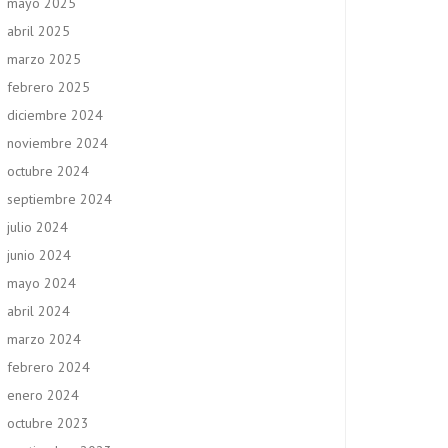
mayo 2025
abril 2025
marzo 2025
febrero 2025
diciembre 2024
noviembre 2024
octubre 2024
septiembre 2024
julio 2024
junio 2024
mayo 2024
abril 2024
marzo 2024
febrero 2024
enero 2024
octubre 2023