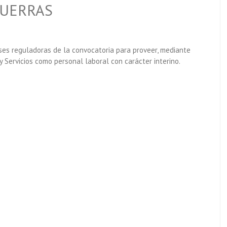
CUERRAS
ses reguladoras de la convocatoria para proveer, mediante
 Servicios como personal laboral con carácter interino.