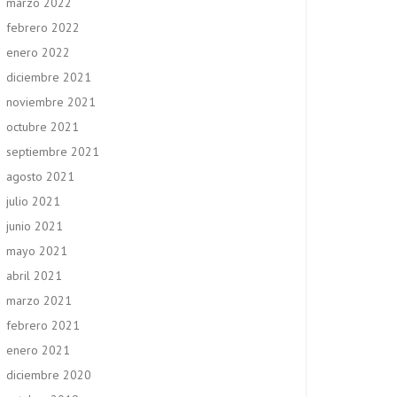
marzo 2022
febrero 2022
enero 2022
diciembre 2021
noviembre 2021
octubre 2021
septiembre 2021
agosto 2021
julio 2021
junio 2021
mayo 2021
abril 2021
marzo 2021
febrero 2021
enero 2021
diciembre 2020