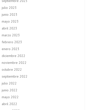
septiembre 2023
julio 2023
junio 2023
mayo 2023
abril 2023
marzo 2023
febrero 2023
enero 2023
diciembre 2022
noviembre 2022
octubre 2022
septiembre 2022
julio 2022
junio 2022
mayo 2022
abril 2022