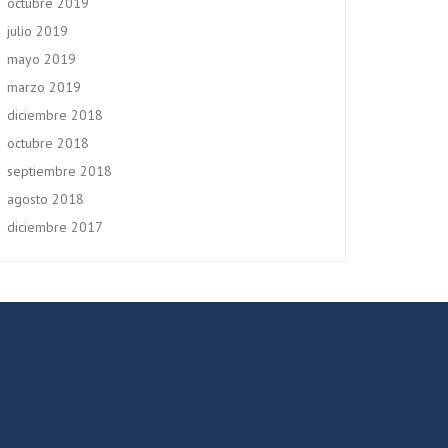
octubre 2019
julio 2019
mayo 2019
marzo 2019
diciembre 2018
octubre 2018
septiembre 2018
agosto 2018
diciembre 2017