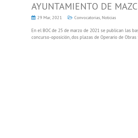
AYUNTAMIENTO DE MAZ
29 Mar, 2021
Convocatorias
,
Noticias
En el BOC de 25 de marzo de 2021 se publican las ba
concurso-oposición, dos plazas de Operario de Obras y