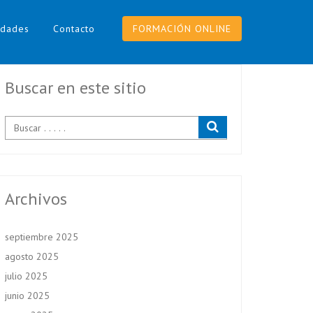
dades
Contacto
FORMACIÓN ONLINE
Buscar en este sitio
Archivos
septiembre 2025
agosto 2025
julio 2025
junio 2025