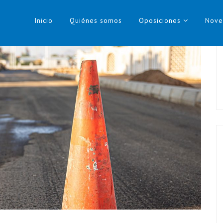
Inicio
Quiénes somos
Oposiciones
Nove