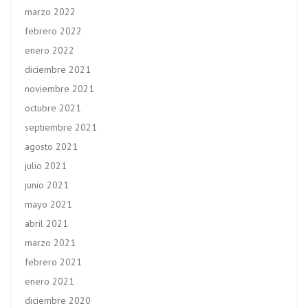
marzo 2022
febrero 2022
enero 2022
diciembre 2021
noviembre 2021
octubre 2021
septiembre 2021
agosto 2021
julio 2021
junio 2021
mayo 2021
abril 2021
marzo 2021
febrero 2021
enero 2021
diciembre 2020