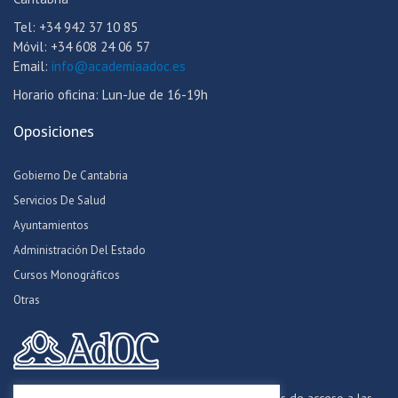
Tel: +34 942 37 10 85
Móvil: +34 608 24 06 57
Email:
info@academiaadoc.es
Horario oficina: Lun-Jue de 16-19h
Oposiciones
Gobierno De Cantabria
Servicios De Salud
Ayuntamientos
Administración Del Estado
Cursos Monográficos
Otras