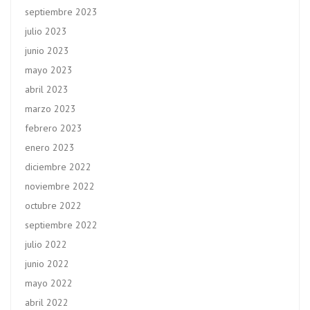
septiembre 2023
julio 2023
junio 2023
mayo 2023
abril 2023
marzo 2023
febrero 2023
enero 2023
diciembre 2022
noviembre 2022
octubre 2022
septiembre 2022
julio 2022
junio 2022
mayo 2022
abril 2022