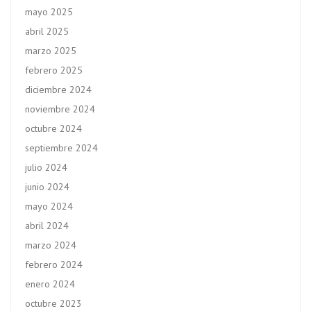
mayo 2025
abril 2025
marzo 2025
febrero 2025
diciembre 2024
noviembre 2024
octubre 2024
septiembre 2024
julio 2024
junio 2024
mayo 2024
abril 2024
marzo 2024
febrero 2024
enero 2024
octubre 2023