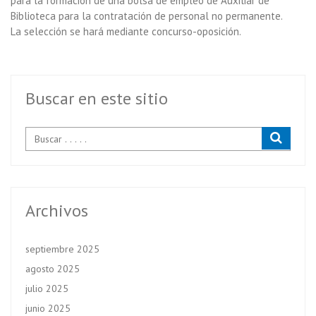
para la formación de una bolsa de empleo de Auxiliar de
Biblioteca para la contratación de personal no permanente.
La selección se hará mediante concurso-oposición.
Buscar en este sitio
Archivos
septiembre 2025
agosto 2025
julio 2025
junio 2025