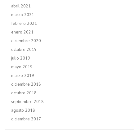
abril 2021
marzo 2021
febrero 2021
enero 2021
diciembre 2020
octubre 2019
julio 2019
mayo 2019
marzo 2019
diciembre 2018
octubre 2018
septiembre 2018
agosto 2018
diciembre 2017