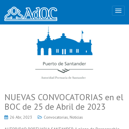
NUEVAS CONVOCATORIAS en el
BOC de 25 de Abril de 2023
26 Abr, 2023
Convocatorias
,
Noticias