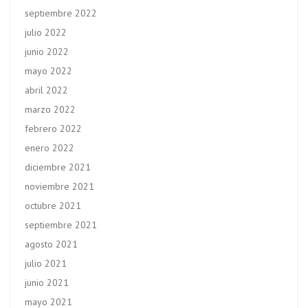
septiembre 2022
julio 2022
junio 2022
mayo 2022
abril 2022
marzo 2022
febrero 2022
enero 2022
diciembre 2021
noviembre 2021
octubre 2021
septiembre 2021
agosto 2021
julio 2021
junio 2021
mayo 2021