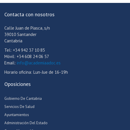
Contacta con nosotros
Calle Juan de Piasca, s/n
39010 Santander
Cantabria
Tel: +34 942 37 10 85
Móvil: +34 608 24 06 57
Email:
info@academiaadoc.es
Horario oficina: Lun-Jue de 16-19h
Oposiciones
Gobierno De Cantabria
Servicios De Salud
Ayuntamientos
Administración Del Estado