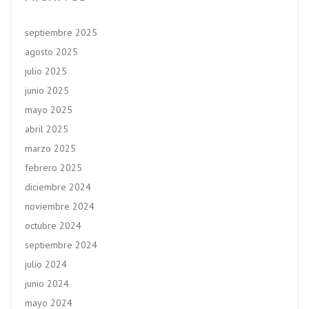
septiembre 2025
agosto 2025
julio 2025
junio 2025
mayo 2025
abril 2025
marzo 2025
febrero 2025
diciembre 2024
noviembre 2024
octubre 2024
septiembre 2024
julio 2024
junio 2024
mayo 2024