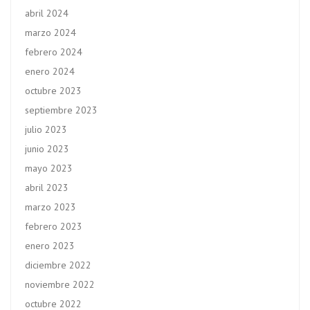
abril 2024
marzo 2024
febrero 2024
enero 2024
octubre 2023
septiembre 2023
julio 2023
junio 2023
mayo 2023
abril 2023
marzo 2023
febrero 2023
enero 2023
diciembre 2022
noviembre 2022
octubre 2022