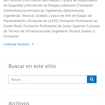
AUTORIDAD PORTUARIA SANTANDER 1 plaza de Responsable
de Seguridad y Prevención de Riesgos Laborales (Titulación
Universitaria (Licenciaturas, Ingenierías, Diplomaturas,
Ingenierías Técnicas, Grados) 1 plaza de Jefe de Equipo de
Mantenimiento (titulación de la ESO, Formación Profesional de
Grado Medio, Formación Profesional de Grado Superior) 3 plazas
de Técnico de Infraestructuras (Ingeniería Técnica, Grados, o
Formación
Continuar leyendo
Buscar en este sitio
Archivos