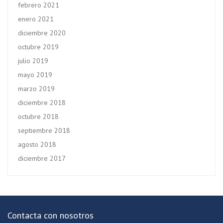
febrero 2021
enero 2021
diciembre 2020
octubre 2019
julio 2019
mayo 2019
marzo 2019
diciembre 2018
octubre 2018
septiembre 2018
agosto 2018
diciembre 2017
Contacta con nosotros