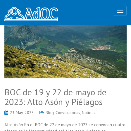
BOC de 19 y 22 de mayo de
2023: Alto Asón y Piélagos
23 May, 2023
Blog
,
Convocatorias
,
Noticias
Alto Asón En el BOC de 22 de mayo de 2023 se convocan cuatro