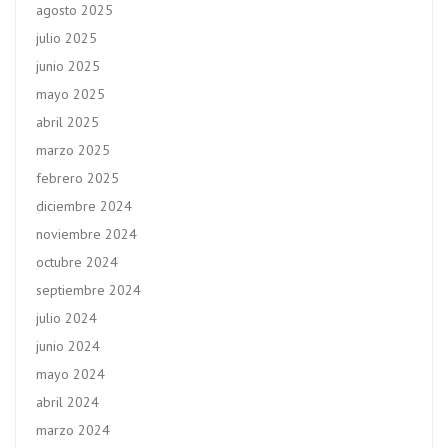
agosto 2025
julio 2025
junio 2025
mayo 2025
abril 2025
marzo 2025
febrero 2025
diciembre 2024
noviembre 2024
octubre 2024
septiembre 2024
julio 2024
junio 2024
mayo 2024
abril 2024
marzo 2024