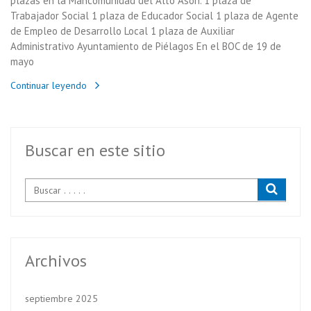
plazas en la Mancomunidad del Alto Asón. 1 plaza de
Trabajador Social 1 plaza de Educador Social 1 plaza de Agente
de Empleo de Desarrollo Local 1 plaza de Auxiliar
Administrativo Ayuntamiento de Piélagos En el BOC de 19 de
mayo
Continuar leyendo
Buscar en este sitio
Archivos
septiembre 2025