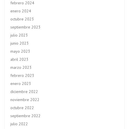
febrero 2024
enero 2024
octubre 2023
septiembre 2023
julio 2023
junio 2023
mayo 2023
abril 2023
marzo 2023
febrero 2023
enero 2023
diciembre 2022
noviembre 2022
octubre 2022
septiembre 2022
julio 2022