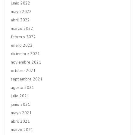
junio 2022
mayo 2022
abril 2022
marzo 2022
febrero 2022
enero 2022
diciembre 2021
noviembre 2021
octubre 2021
septiembre 2021
agosto 2021
julio 2021
junio 2021
mayo 2021
abril 2021
marzo 2021