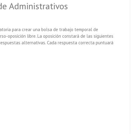
de Administrativos
atoria para crear una bolsa de trabajo temporal de
rso-oposición libre. La oposición constará de las siguientes
respuestas alternativas. Cada respuesta correcta puntuará