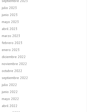
septiembre 2023
julio 2023
junio 2023
mayo 2023
abril 2023
marzo 2023
febrero 2023
enero 2023
diciembre 2022
noviembre 2022
octubre 2022
septiembre 2022
julio 2022
junio 2022
mayo 2022
abril 2022