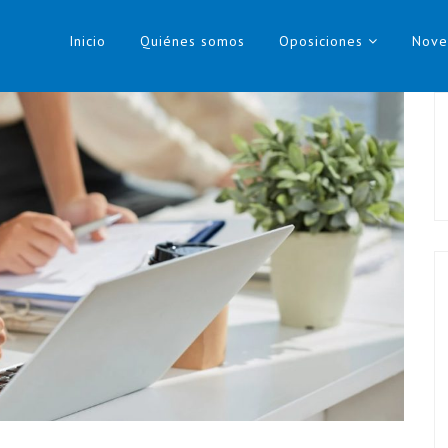
Inicio
Quiénes somos
Oposiciones
Nove