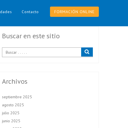
dades
Contacto
FORMACIÓN ONLINE
Buscar en este sitio
Archivos
septiembre 2025
agosto 2025
julio 2025
junio 2025