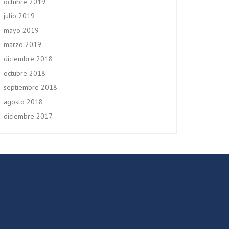
octubre 2019
julio 2019
mayo 2019
marzo 2019
diciembre 2018
octubre 2018
septiembre 2018
agosto 2018
diciembre 2017