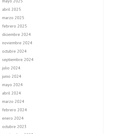
mayo 2025
abril 2025
marzo 2025
febrero 2025
diciembre 2024
noviembre 2024
octubre 2024
septiembre 2024
julio 2024
junio 2024
mayo 2024
abril 2024
marzo 2024
febrero 2024
enero 2024
octubre 2023