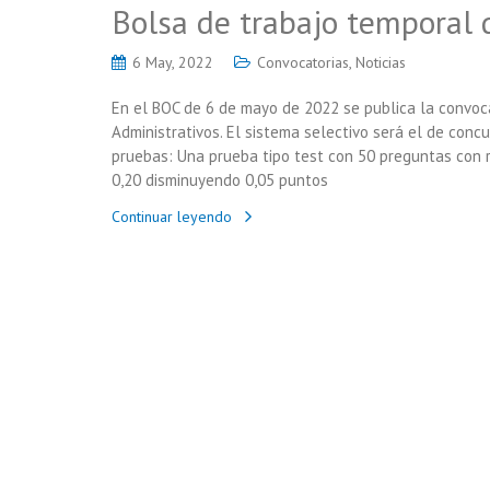
Bolsa de trabajo temporal 
6 May, 2022
Convocatorias
,
Noticias
En el BOC de 6 de mayo de 2022 se publica la convoc
Administrativos. El sistema selectivo será el de concu
pruebas: Una prueba tipo test con 50 preguntas con 
0,20 disminuyendo 0,05 puntos
Continuar leyendo