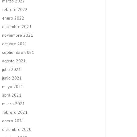
marzo 2022
febrero 2022
enero 2022
diciembre 2021
noviembre 2021
octubre 2021
septiembre 2021
agosto 2021
julio 2021
junio 2021
mayo 2021
abril 2021
marzo 2021
febrero 2021
enero 2021
diciembre 2020