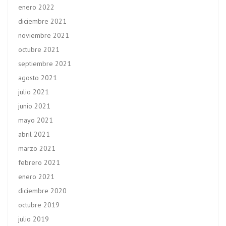
enero 2022
diciembre 2021
noviembre 2021
octubre 2021
septiembre 2021
agosto 2021
julio 2021
junio 2021
mayo 2021
abril 2021
marzo 2021
febrero 2021
enero 2021
diciembre 2020
octubre 2019
julio 2019