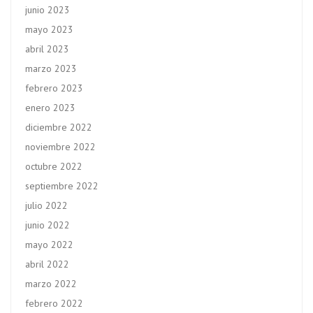
junio 2023
mayo 2023
abril 2023
marzo 2023
febrero 2023
enero 2023
diciembre 2022
noviembre 2022
octubre 2022
septiembre 2022
julio 2022
junio 2022
mayo 2022
abril 2022
marzo 2022
febrero 2022