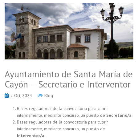
Ayuntamiento de Santa María de
Cayón – Secretario e Interventor
2 Oct, 2024
Blog
Bases reguladoras de la convocatoria para cubrir
interinamente, mediante concurso, un puesto de
Secretario/a
.
Bases reguladoras de la convocatoria para cubrir
interinamente, mediante concurso, un puesto de
Interventor/a
.