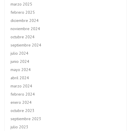
marzo 2025
febrero 2025
diciembre 2024
noviembre 2024
octubre 2024
septiembre 2024
julio 2024
junio 2024
mayo 2024
abril 2024
marzo 2024
febrero 2024
enero 2024
octubre 2023
septiembre 2023
julio 2023