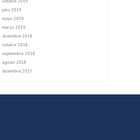
octubre 2019
julio 2019
mayo 2019
marzo 2019
diciembre 2018
octubre 2018
septiembre 2018
agosto 2018
diciembre 2017