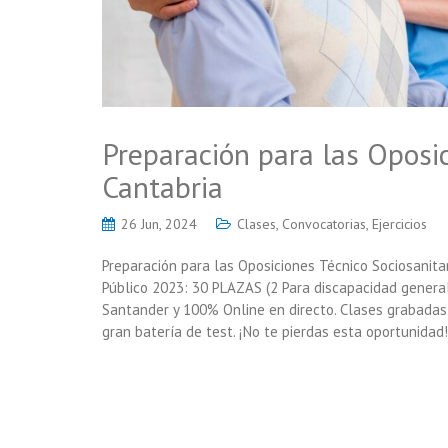
Preparación para las Oposic
Cantabria
26 Jun, 2024
Clases
,
Convocatorias
,
Ejercicios
Preparación para las Oposiciones Técnico Sociosan
Público 2023: 30 PLAZAS (2 Para discapacidad general
Santander y 100% Online en directo. Clases grabadas
gran batería de test. ¡No te pierdas esta oportunida