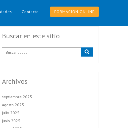
dades
Contacto
FORMACIÓN ONLINE
Buscar en este sitio
Archivos
septiembre 2025
agosto 2025
julio 2025
junio 2025