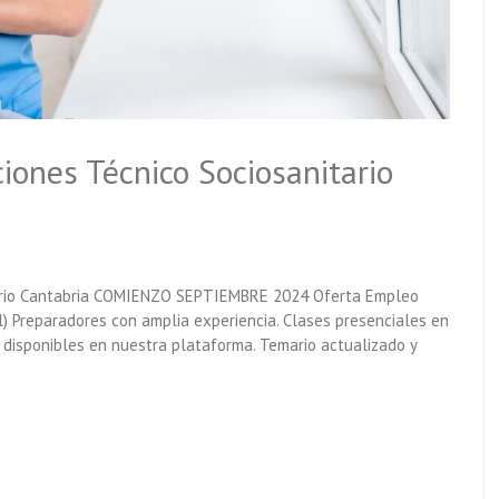
iones Técnico Sociosanitario
itario Cantabria COMIENZO SEPTIEMBRE 2024 Oferta Empleo
) Preparadores con amplia experiencia. Clases presenciales en
 disponibles en nuestra plataforma. Temario actualizado y
d!