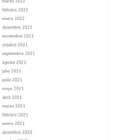
marzo 2022
febrero 2022
enero 2022
diciembre 2021
noviembre 2021
octubre 2021
septiembre 2021
agosto 2021
julio 2021
junio 2021
mayo 2021
abril 2021
marzo 2021
febrero 2021
enero 2021
diciembre 2020