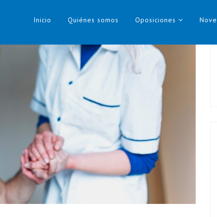
Inicio
Quiénes somos
Oposiciones
Nove