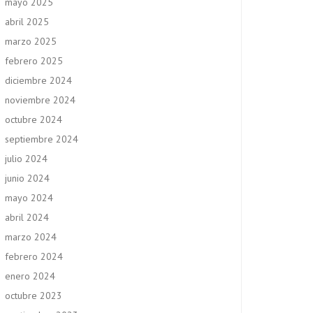
mayo 2025
abril 2025
marzo 2025
febrero 2025
diciembre 2024
noviembre 2024
octubre 2024
septiembre 2024
julio 2024
junio 2024
mayo 2024
abril 2024
marzo 2024
febrero 2024
enero 2024
octubre 2023