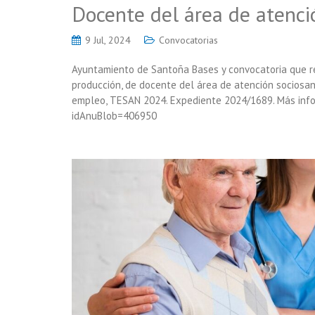
Docente del área de atenci
9 Jul, 2024
Convocatorias
Ayuntamiento de Santoña Bases y convocatoria que reg
producción, de docente del área de atención sociosan
empleo, TESAN 2024. Expediente 2024/1689. Más info:
idAnuBlob=406950