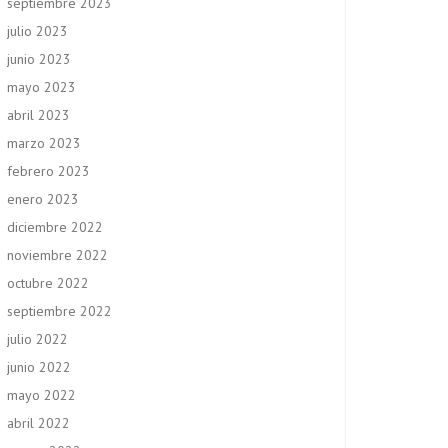
septiembre 2023
julio 2023
junio 2023
mayo 2023
abril 2023
marzo 2023
febrero 2023
enero 2023
diciembre 2022
noviembre 2022
octubre 2022
septiembre 2022
julio 2022
junio 2022
mayo 2022
abril 2022