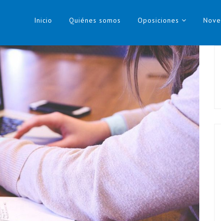
Inicio
Quiénes somos
Oposiciones
Nove