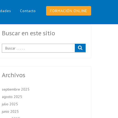
dades
Contacto
FORMACIÓN ONLINE
Buscar en este sitio
Archivos
septiembre 2025
agosto 2025
julio 2025
junio 2025