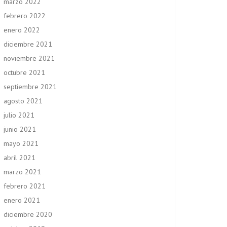
marzo 2022
febrero 2022
enero 2022
diciembre 2021
noviembre 2021
octubre 2021
septiembre 2021
agosto 2021
julio 2021
junio 2021
mayo 2021
abril 2021
marzo 2021
febrero 2021
enero 2021
diciembre 2020