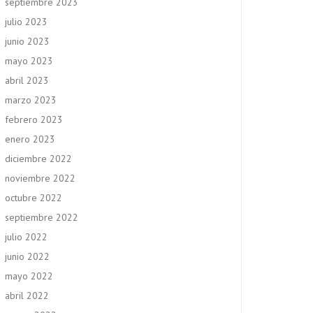
septiembre 2023
julio 2023
junio 2023
mayo 2023
abril 2023
marzo 2023
febrero 2023
enero 2023
diciembre 2022
noviembre 2022
octubre 2022
septiembre 2022
julio 2022
junio 2022
mayo 2022
abril 2022