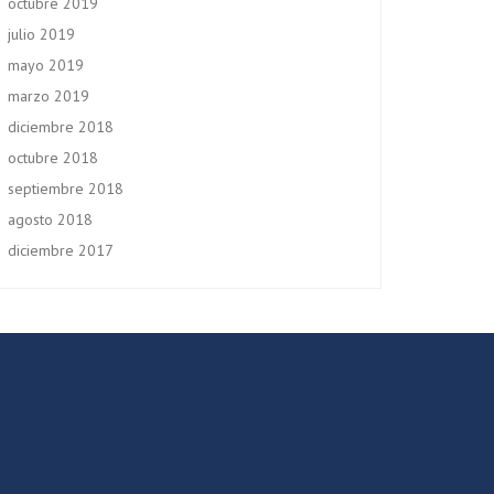
octubre 2019
julio 2019
mayo 2019
marzo 2019
diciembre 2018
octubre 2018
septiembre 2018
agosto 2018
diciembre 2017