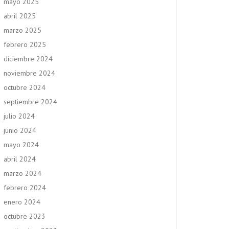
mayo 2025
abril 2025
marzo 2025
febrero 2025
diciembre 2024
noviembre 2024
octubre 2024
septiembre 2024
julio 2024
junio 2024
mayo 2024
abril 2024
marzo 2024
febrero 2024
enero 2024
octubre 2023