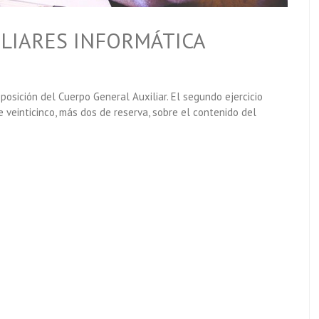
ILIARES INFORMÁTICA
posición del Cuerpo General Auxiliar. El segundo ejercicio
e veinticinco, más dos de reserva, sobre el contenido del