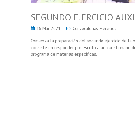
SEGUNDO EJERCICIO AUX
16 Mar, 2021
Convocatorias
,
Ejercicios
Comienza la preparación del segundo ejercicio de la o
consiste en responder por escrito a un cuestionario d
programa de materias específicas.