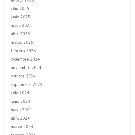
agosto 2025
julio 2025
junio 2025
mayo 2025
abril 2025
marzo 2025
febrero 2025
diciembre 2024
noviembre 2024
octubre 2024
septiembre 2024
julio 2024
junio 2024
mayo 2024
abril 2024
marzo 2024