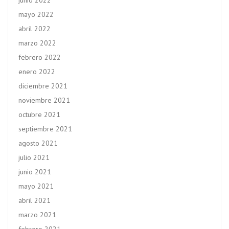
junio 2022
mayo 2022
abril 2022
marzo 2022
febrero 2022
enero 2022
diciembre 2021
noviembre 2021
octubre 2021
septiembre 2021
agosto 2021
julio 2021
junio 2021
mayo 2021
abril 2021
marzo 2021