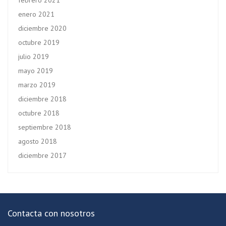
febrero 2021
enero 2021
diciembre 2020
octubre 2019
julio 2019
mayo 2019
marzo 2019
diciembre 2018
octubre 2018
septiembre 2018
agosto 2018
diciembre 2017
Contacta con nosotros