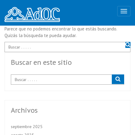
Parece que no podemos encontrar lo que estás buscando.
Quizás la búsqueda te pueda ayudar.
Buscar en este sitio
Archivos
septiembre 2025