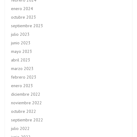
febrero 2024
enero 2024
octubre 2023
septiembre 2023
julio 2023
junio 2023
mayo 2023
abril 2023
marzo 2023
febrero 2023
enero 2023
diciembre 2022
noviembre 2022
octubre 2022
septiembre 2022
julio 2022