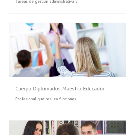
Tareas de gestión administrativa y
Cuerpo Diplomados Maestro Educador
Profesional que realiza funciones