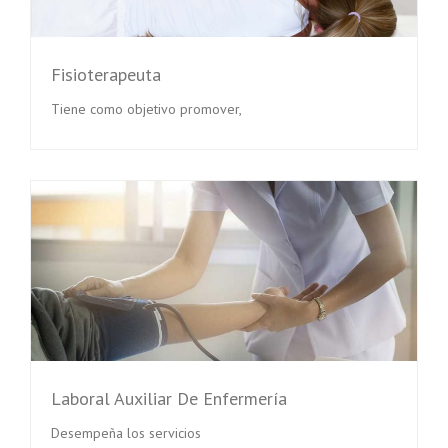
Fisioterapeuta
Tiene como objetivo promover,
Laboral Auxiliar De Enfermería
Desempeña los servicios