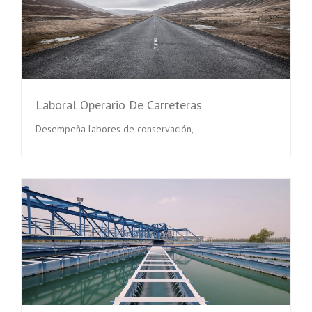
Laboral Operario De Carreteras
Desempeña labores de conservación,