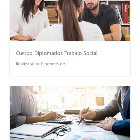
Cuerpo Diplomados Trabajo Social
Realizará las funciones de