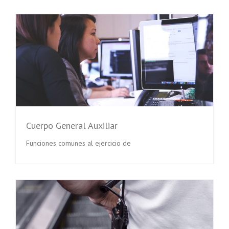
Cuerpo General Auxiliar
Funciones comunes al ejercicio de