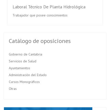
Laboral Técnico De Planta Hidrológica
Trabajador que posee conocimientos
Catálogo de oposiciones
Gobierno de Cantabria
Servicios de Salud
Ayuntamientos
Administración del Estado
Cursos Monográficos
Otras