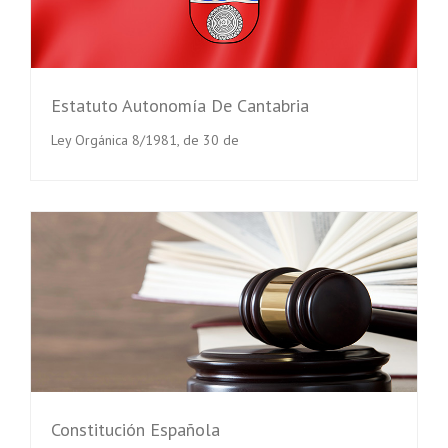
Estatuto Autonomía De Cantabria
Ley Orgánica 8/1981, de 30 de
Constitución Española