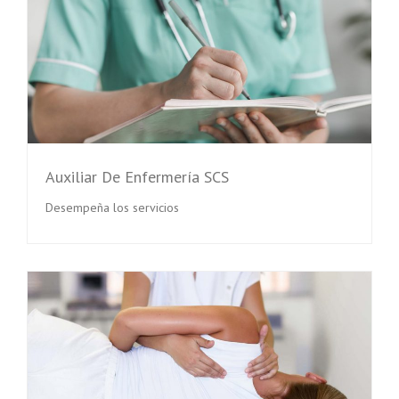
Auxiliar De Enfermería SCS
Desempeña los servicios