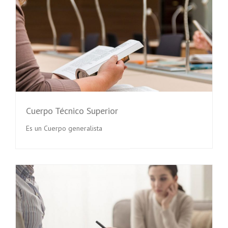
Cuerpo Técnico Superior
Es un Cuerpo generalista