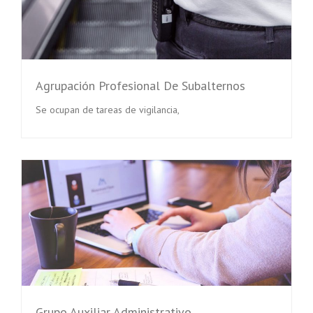
Agrupación Profesional De Subalternos
Se ocupan de tareas de vigilancia,
Grupo Auxiliar Administrativo