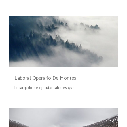
Laboral Operario De Montes
Encargado de ejecutar labores que