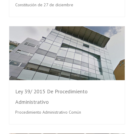
Constitución de 27 de diciembre
Ley 39/ 2015 De Procedimiento
Administrativo
Procedimiento Administrativo Común