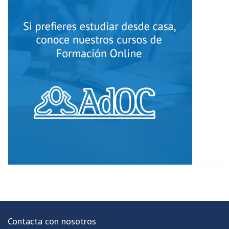
Contacta con nosotros