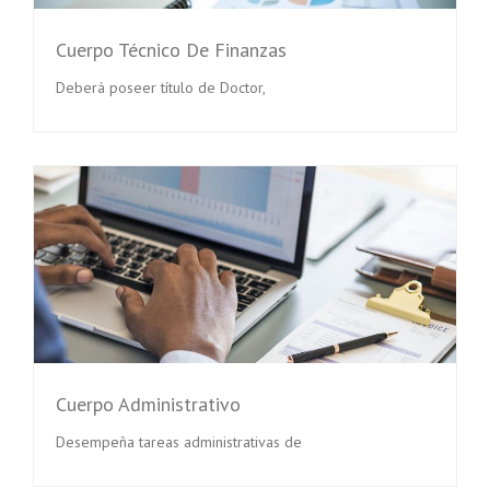
Cuerpo Técnico De Finanzas
Deberá poseer título de Doctor,
Cuerpo Administrativo
Desempeña tareas administrativas de