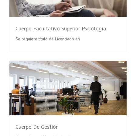
Cuerpo Facultativo Superior Psicología
Se requiere título de Licenciado en
Cuerpo De Gestión