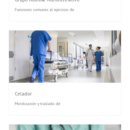
Funciones comunes al ejercicio de
Celador
Movilización y traslado de