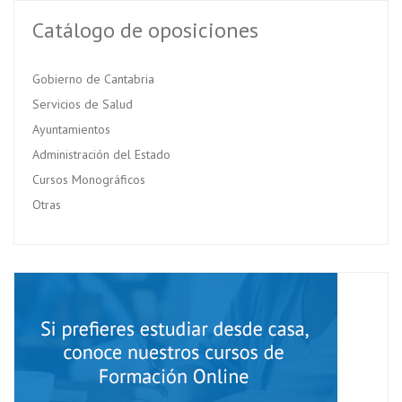
Catálogo de oposiciones
Gobierno de Cantabria
Servicios de Salud
Ayuntamientos
Administración del Estado
Cursos Monográficos
Otras