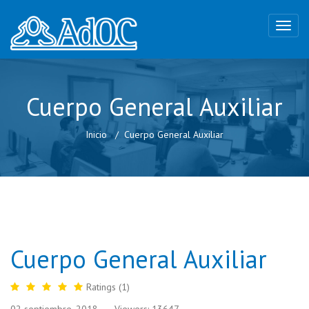
Cuerpo General Auxiliar
Inicio
Cuerpo General Auxiliar
Cuerpo General Auxiliar
Ratings (1)