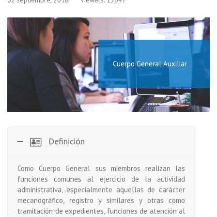
02 septiembre, 2018
Viewers: 13647
Cuerpo General Auxiliar
Definición
Como Cuerpo General sus miembros realizan las
funciones comunes al ejercicio de la actividad
administrativa, especialmente aquellas de carácter
mecanográfico, registro y similares y otras como
tramitación de expedientes, funciones de atención al