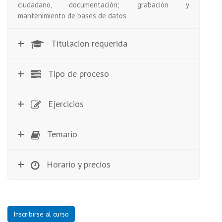
ciudadano, documentación; grabación y
mantenimiento de bases de datos.
Titulacion requerida
Tipo de proceso
Ejercicios
Temario
Horario y precios
Inscribirse al curso