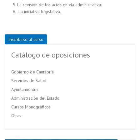
La revisión de los actos en vía administrativa.
La iniciativa legislativa.
Inscribirse al curso
Catálogo de oposiciones
Gobierno de Cantabria
Servicios de Salud
Ayuntamientos
Administración del Estado
Cursos Monográficos
Otras