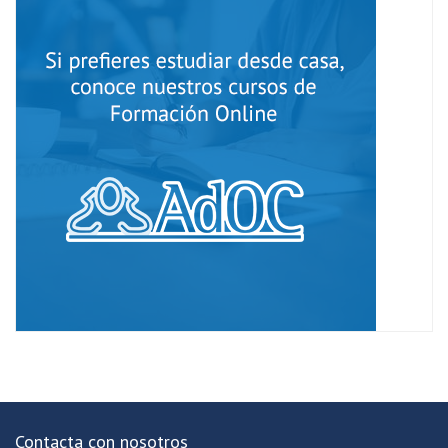
Contacta con nosotros