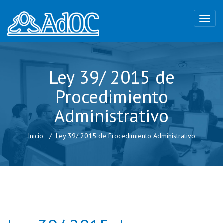
Ley 39/ 2015 de
Procedimiento
Administrativo
Inicio
Ley 39/ 2015 de Procedimiento Administrativo