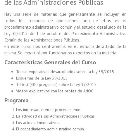
de las Administraciones Públicas
Hay una serie de materias que generalmente se incluyen en
todos los temarios de oposiciones, una de ellas es el
procedimiento administrativo común y el estudio detallado de la
Ley 39/2015, de 1 de octubre, del Procedimiento Administrativo
Común de las Administraciones Públicas.
En este curso nos centraremos en el estudio detallado de la
misma. Se impartirá por funcionarios expertos en la materia.
Características Generales del Curso
Temas explicativos desarrollados sobre la ley 39/2015
Esquemas de la Ley 39/2015
10 test (300 preguntas) sobre la ley 39/2015
Vídeos explicativos con los profes de AdOC
Programa
Los interesados en el procedimiento.
La actividad de las Administraciones Públicas.
Los actos administrativos.
El procedimiento administrativo común.