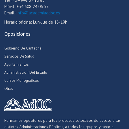
Tel: +34 942 37 10 85
Móvil: +34 608 24 06 57
Email:
info@academiaadoc.es
Horario oficina: Lun-Jue de 16-19h
Oposiciones
Gobierno De Cantabria
Servicios De Salud
Ayuntamientos
Administración Del Estado
Cursos Monográficos
Otras
Formamos opositores para los procesos selectivos de acceso a las
distintas Administraciones Públicas, a todos los grupos y tanto a