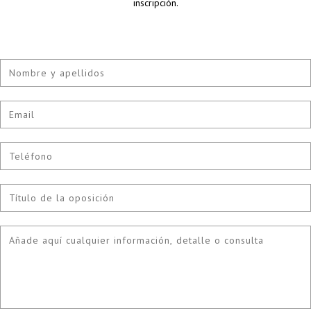
inscripción.