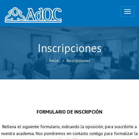
Inscripciones
Inicio
Inscripciones
FORMULARIO DE INSCRIPCIÓN
Rellena el siguiente formulario, indicando la oposición, para suscribirte a
nuestra academia. Nos pondremos en contacto contigo para formalizar la