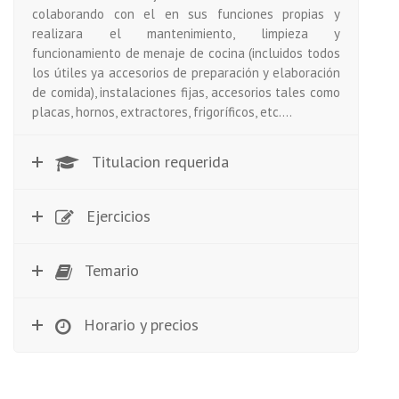
colaborando con el en sus funciones propias y
realizara el mantenimiento, limpieza y
funcionamiento de menaje de cocina (incluidos todos
los útiles ya accesorios de preparación y elaboración
de comida), instalaciones fijas, accesorios tales como
placas, hornos, extractores, frigoríficos, etc.…
Titulacion requerida
Ejercicios
Temario
Horario y precios