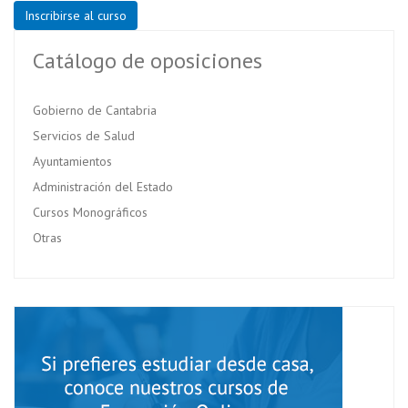
Inscribirse al curso
Catálogo de oposiciones
Gobierno de Cantabria
Servicios de Salud
Ayuntamientos
Administración del Estado
Cursos Monográficos
Otras