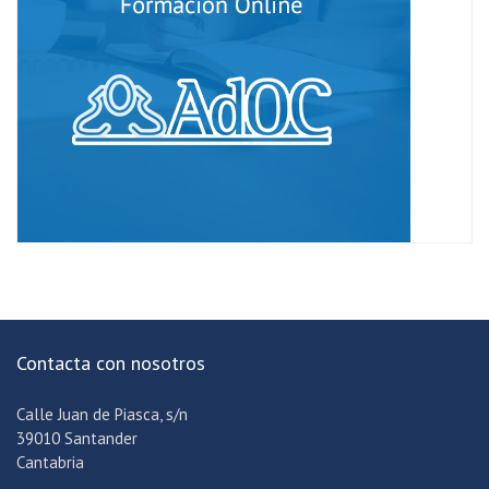
Contacta con nosotros
Calle Juan de Piasca, s/n
39010 Santander
Cantabria