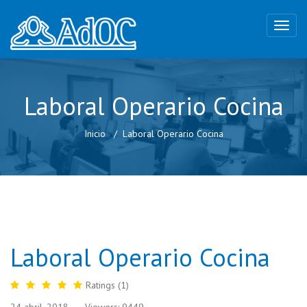
Laboral Operario Cocina
Inicio
Laboral Operario Cocina
Laboral Operario Cocina
Ratings (1)