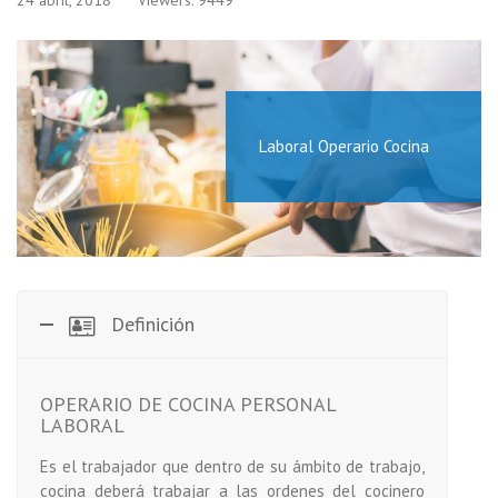
24 abril, 2018
Viewers: 9449
Laboral Operario Cocina
Definición
OPERARIO DE COCINA PERSONAL
LABORAL
Es el trabajador que dentro de su ámbito de trabajo,
cocina deberá trabajar a las ordenes del cocinero