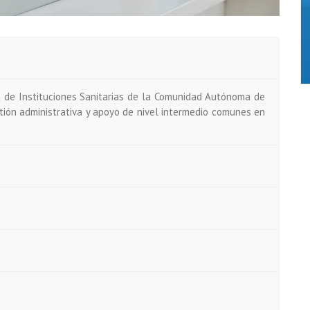
a de Instituciones Sanitarias de la Comunidad Autónoma de
tión administrativa y apoyo de nivel intermedio comunes en