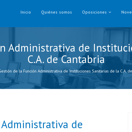
Inicio
Quiénes somos
Oposiciones
Nove
n Administrativa de Instituci
C.A. de Cantabria
estión de la Función Administrativa de Instituciones Sanitarias de la C.A. d
 Administrativa de