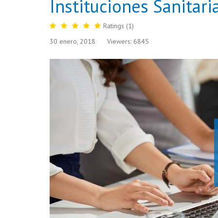
Instituciones Sanitari
Ratings (1)
30 enero, 2018
Viewers: 6845