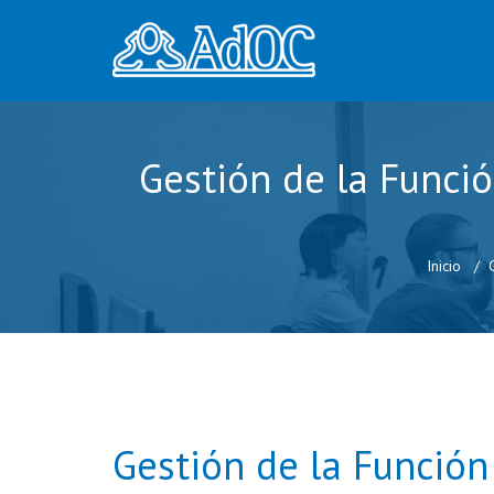
Gestión de la Funció
Inicio
G
Gestión de la Función