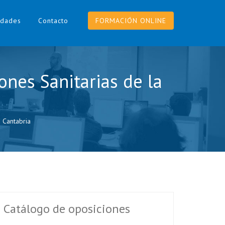
dades
Contacto
FORMACIÓN ONLINE
ones Sanitarias de la
e Cantabria
Catálogo de oposiciones